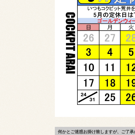
何かとご迷惑お掛け致しますが、ご了承