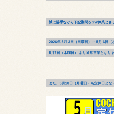
誠に勝手ながら下記期間をGW休業とさ
2026年 5月 3
日（日曜日）～
5月 6日（
5月7日（木曜日） より通常営業となり
また、5月18日（月曜日）も定休日とな