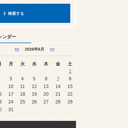
レンダー
<<
2026年8月
>>
日
月
火
水
木
金
土
1
2
3
4
5
6
7
8
9
10
11
12
13
14
15
6
17
18
19
20
21
22
3
24
25
26
27
28
29
0
31