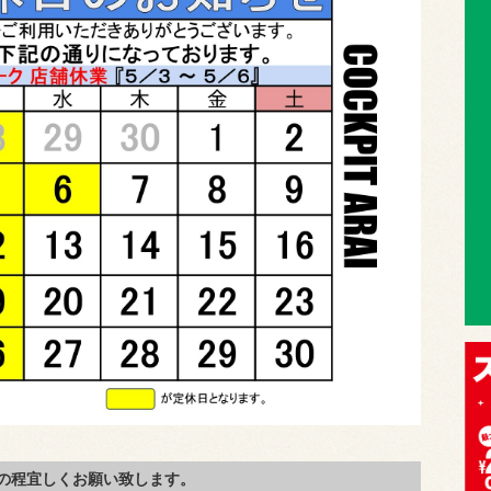
の程宜しくお願い致します。