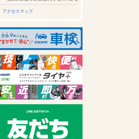
アクセスマップ