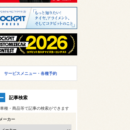
サービスメニュー・各種予約
記事検索
車種・商品等で記事の検索ができます
メーカー