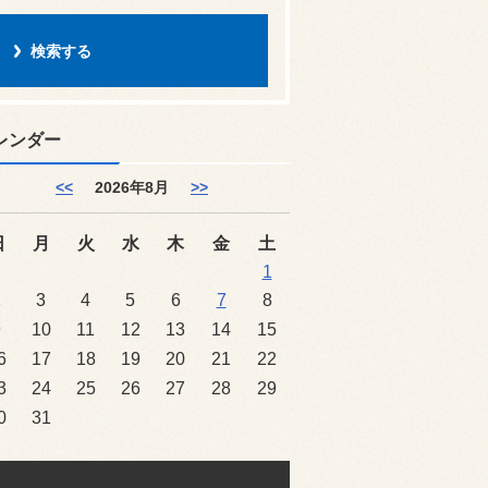
レンダー
<<
2026年8月
>>
日
月
火
水
木
金
土
1
2
3
4
5
6
7
8
9
10
11
12
13
14
15
6
17
18
19
20
21
22
3
24
25
26
27
28
29
0
31