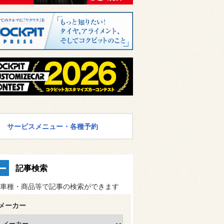
サービスメニュー・各種予約
記事検索
車種・商品等で記事の検索ができます
メーカー