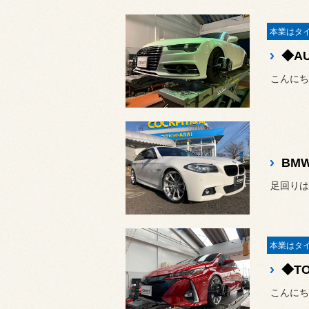
こんにち
足回りはK
こんにち