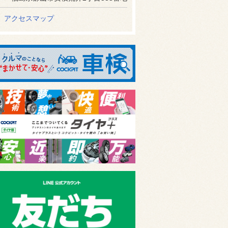
アクセスマップ