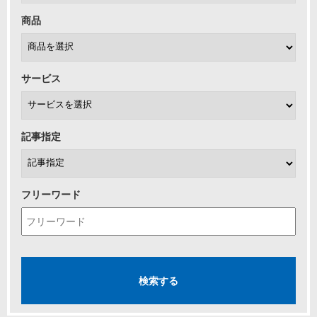
商品
サービス
記事指定
フリーワード