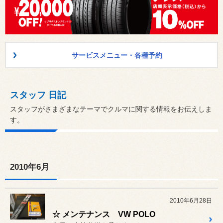
サービスメニュー・各種予約
スタッフ 日記
スタッフがさまざまなテーマでクルマに関する情報をお伝えしま
す。
2010年6月
2010年6月28日
☆ メンテナンス VW POLO