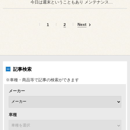
今日は週末ということもあり メンテナンスからカスタマイズまで
Next
1
2
記事検索
※車種・商品等で記事の検索ができます
メーカー
車種