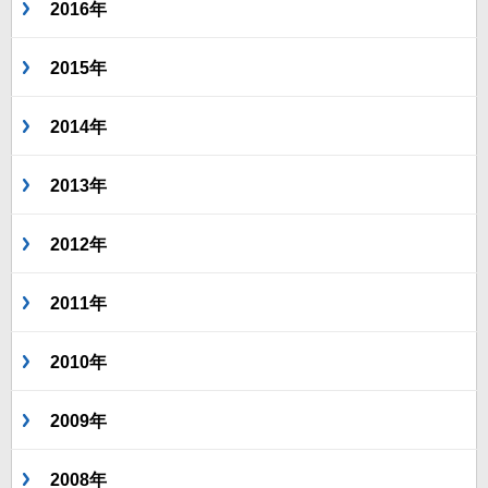
2016年
2015年
2014年
2013年
2012年
2011年
2010年
2009年
2008年