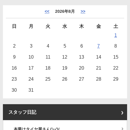
<<
2026年8月
>>
日
月
火
水
木
金
土
1
2
3
4
5
6
7
8
9
10
11
12
13
14
15
16
17
18
19
20
21
22
23
24
25
26
27
28
29
30
31
スタッフ日記
本業はタイヤ屋さん('ω')/