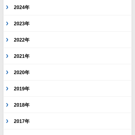
2024年
2023年
2022年
2021年
2020年
2019年
2018年
2017年