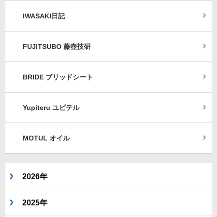
IWASAKI日記
FUJITSUBO 藤壺技研
BRIDE ブリッドシート
Yupiteru ユピテル
MOTUL オイル
2026年
2025年