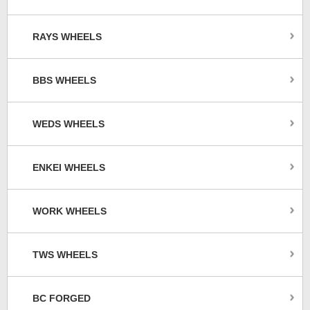
RAYS WHEELS
BBS WHEELS
WEDS WHEELS
ENKEI WHEELS
WORK WHEELS
TWS WHEELS
BC FORGED