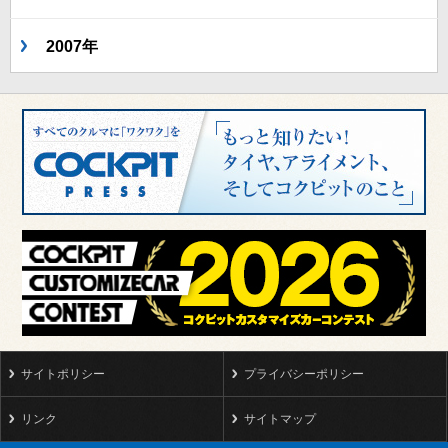
2007年
サイトポリシー
プライバシーポリシー
リンク
サイトマップ