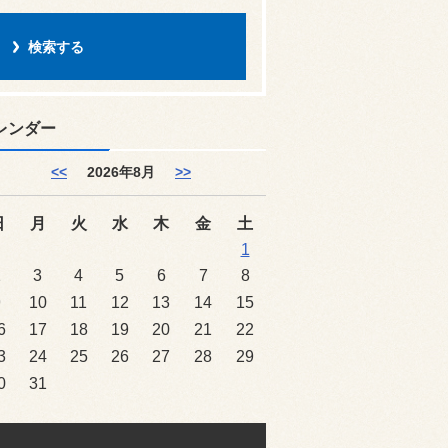
レンダー
<<
2026年8月
>>
日
月
火
水
木
金
土
1
2
3
4
5
6
7
8
9
10
11
12
13
14
15
6
17
18
19
20
21
22
3
24
25
26
27
28
29
0
31