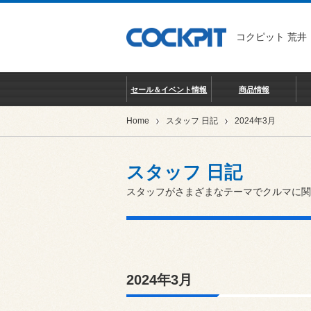
コクピット 荒井
セール＆イベント情報
商品情報
Home
スタッフ 日記
2024年3月
スタッフ 日記
スタッフがさまざまなテーマでクルマに関
2024年3月