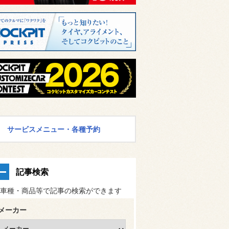
サービスメニュー・各種予約
記事検索
車種・商品等で記事の検索ができます
メーカー