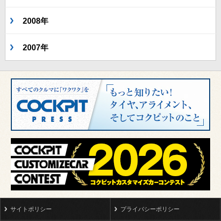
2008年
2007年
サイトポリシー
プライバシーポリシー