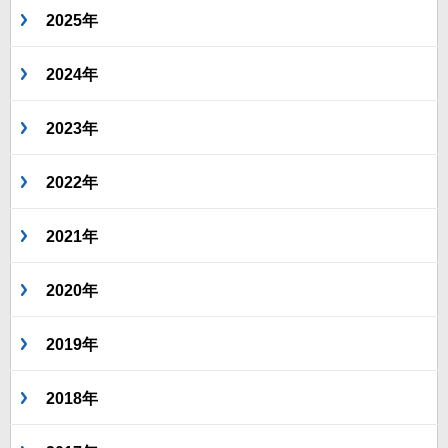
2025年
2024年
2023年
2022年
2021年
2020年
2019年
2018年