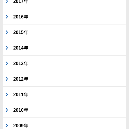
2017年
2016年
2015年
2014年
2013年
2012年
2011年
2010年
2009年