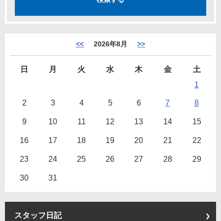
<<
2026年8月
>>
日
月
火
水
木
金
土
1
2
3
4
5
6
7
8
9
10
11
12
13
14
15
16
17
18
19
20
21
22
23
24
25
26
27
28
29
30
31
スタッフ日記