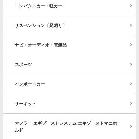
コンパクトカー・軽カー
サスペンション〔足廻り〕
ナビ・オーディオ・電装品
スポーツ
インポートカー
サーキット
マフラー エギゾーストシステム エキゾーストマニホー
ルド