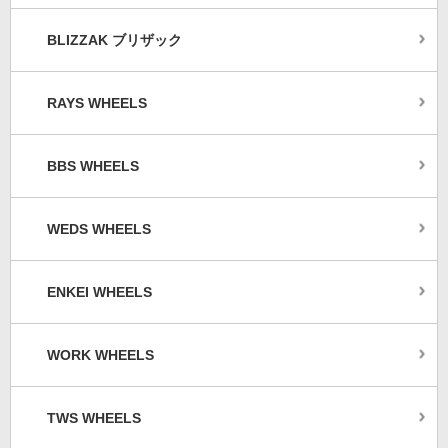
BLIZZAK ブリザック
RAYS WHEELS
BBS WHEELS
WEDS WHEELS
ENKEI WHEELS
WORK WHEELS
TWS WHEELS