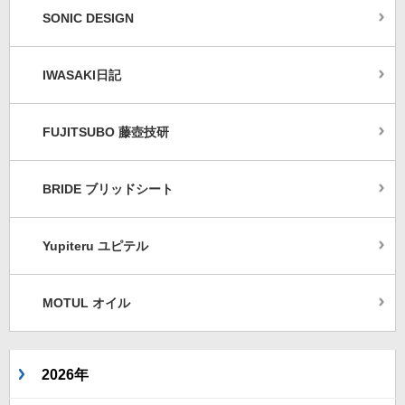
SONIC DESIGN
IWASAKI日記
FUJITSUBO 藤壺技研
BRIDE ブリッドシート
Yupiteru ユピテル
MOTUL オイル
2026年