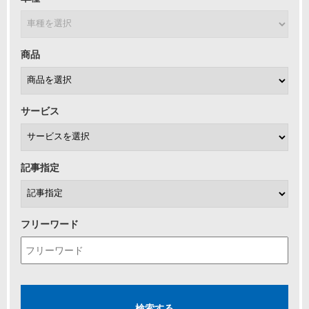
商品
サービス
記事指定
フリーワード