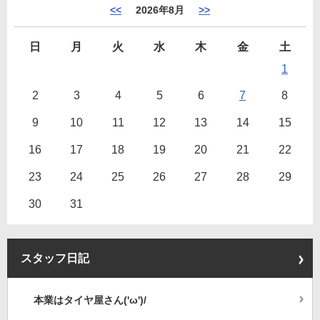
<<
2026年8月
>>
日
月
火
水
木
金
土
1
2
3
4
5
6
7
8
9
10
11
12
13
14
15
16
17
18
19
20
21
22
23
24
25
26
27
28
29
30
31
スタッフ日記
本業はタイヤ屋さん('ω')/