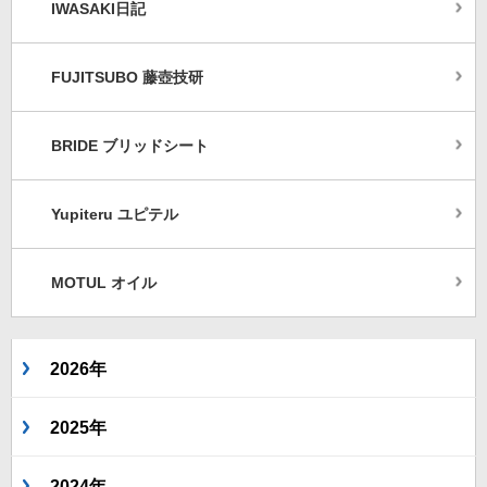
IWASAKI日記
FUJITSUBO 藤壺技研
BRIDE ブリッドシート
Yupiteru ユピテル
MOTUL オイル
2026年
2025年
2024年