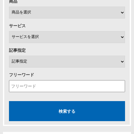
商品
サービス
記事指定
フリーワード