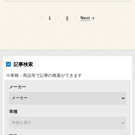
Next
1
2
記事検索
※車種・商品等で記事の検索ができます
メーカー
車種