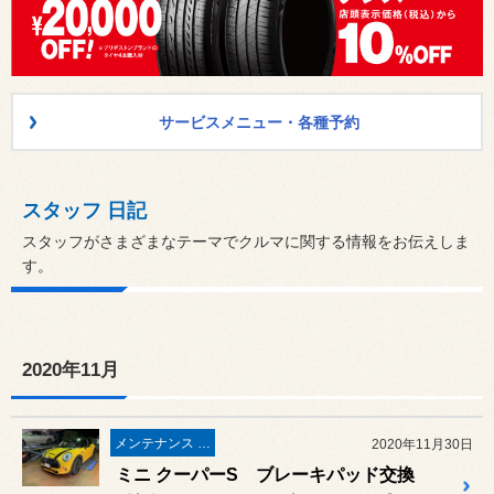
サービスメニュー・各種予約
スタッフ 日記
スタッフがさまざまなテーマでクルマに関する情報をお伝えしま
す。
2020年11月
メンテナンス & 修理
2020年11月30日
ミニ クーパーS ブレーキパッド交換