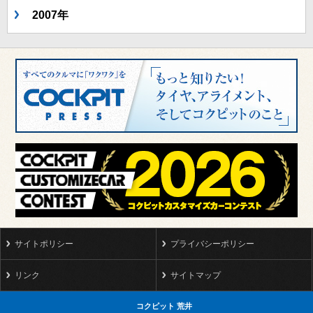
2007年
サイトポリシー
プライバシーポリシー
リンク
サイトマップ
コクピット 荒井