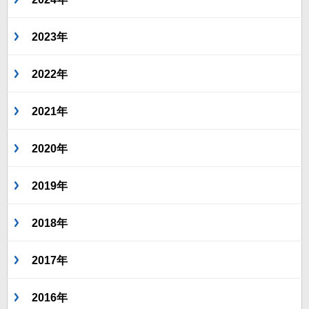
2023年
2022年
2021年
2020年
2019年
2018年
2017年
2016年