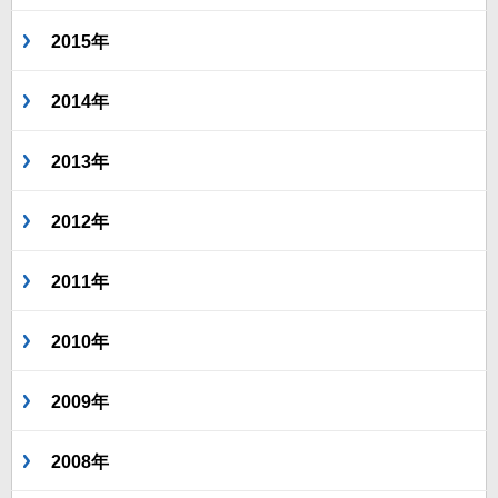
2015年
2014年
2013年
2012年
2011年
2010年
2009年
2008年