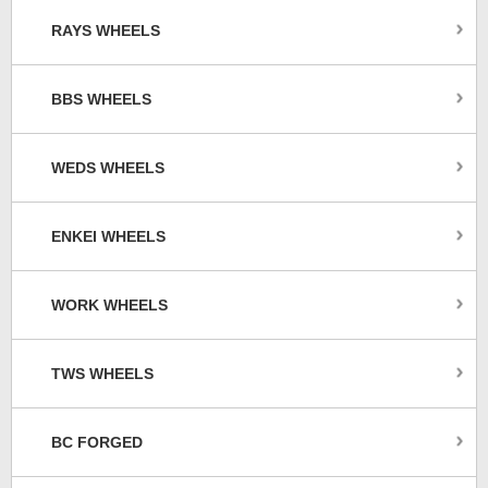
RAYS WHEELS
BBS WHEELS
WEDS WHEELS
ENKEI WHEELS
WORK WHEELS
TWS WHEELS
BC FORGED