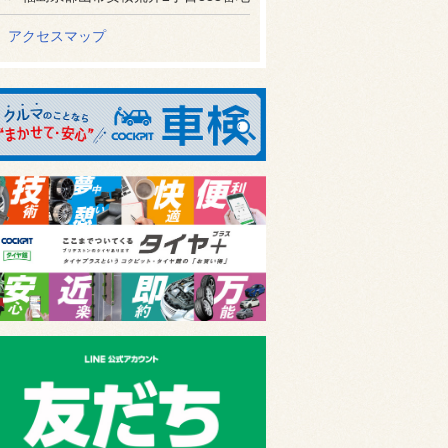
アクセスマップ