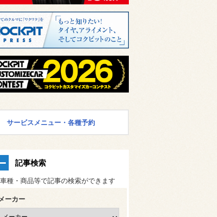
サービスメニュー・各種予約
記事検索
車種・商品等で記事の検索ができます
メーカー