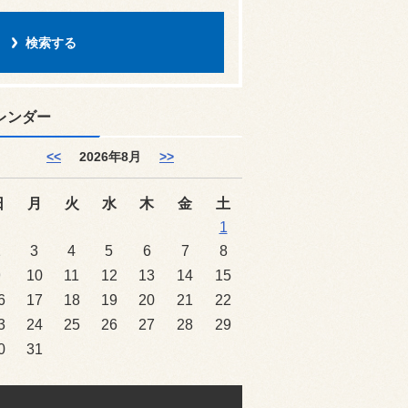
レンダー
<<
2026年8月
>>
日
月
火
水
木
金
土
1
2
3
4
5
6
7
8
9
10
11
12
13
14
15
6
17
18
19
20
21
22
3
24
25
26
27
28
29
0
31