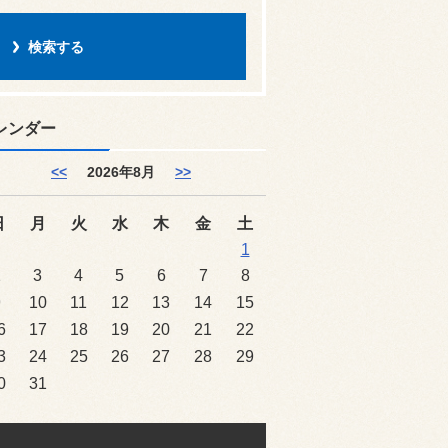
レンダー
<<
2026年8月
>>
日
月
火
水
木
金
土
1
2
3
4
5
6
7
8
9
10
11
12
13
14
15
6
17
18
19
20
21
22
3
24
25
26
27
28
29
0
31