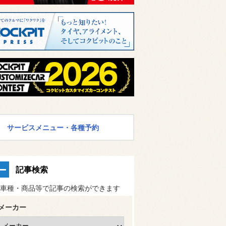
サービスメニュー・各種予約
記事検索
車種・商品等で記事の検索ができます
メーカー