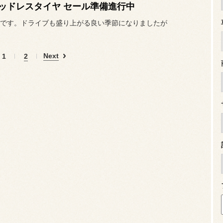
ッドレスタイヤ セール準備進行中
です。ドライブも盛り上がる良い季節になりましたが
Next
1
2