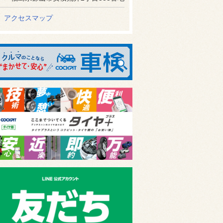
アクセスマップ