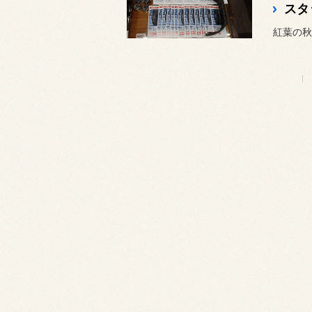
スタ
紅葉の秋