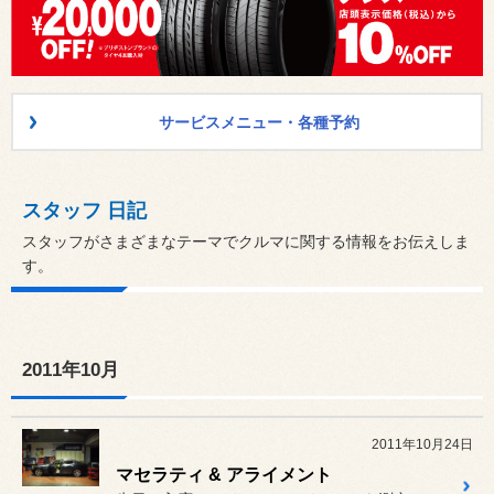
サービスメニュー・各種予約
スタッフ 日記
スタッフがさまざまなテーマでクルマに関する情報をお伝えしま
す。
2011年10月
2011年10月24日
マセラティ & アライメント