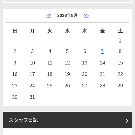
<<
2026年8月
>>
日
月
火
水
木
金
土
1
2
3
4
5
6
7
8
9
10
11
12
13
14
15
16
17
18
19
20
21
22
23
24
25
26
27
28
29
30
31
スタッフ日記