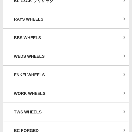
BLIZZAK ブリザック
RAYS WHEELS
BBS WHEELS
WEDS WHEELS
ENKEI WHEELS
WORK WHEELS
TWS WHEELS
BC FORGED