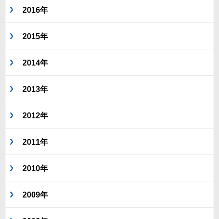
2016年
2015年
2014年
2013年
2012年
2011年
2010年
2009年