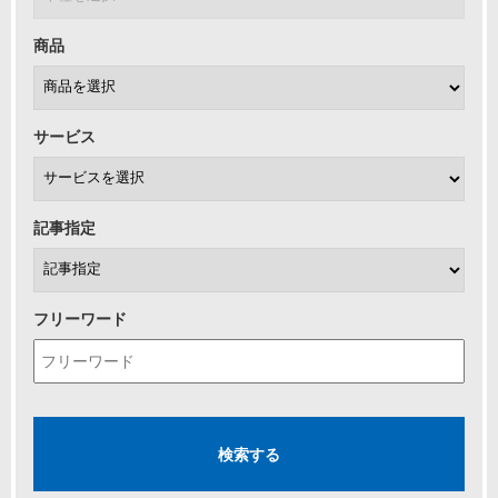
商品
サービス
記事指定
フリーワード