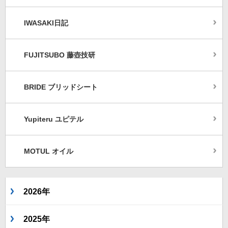
IWASAKI日記
FUJITSUBO 藤壺技研
BRIDE ブリッドシート
Yupiteru ユピテル
MOTUL オイル
2026年
2025年