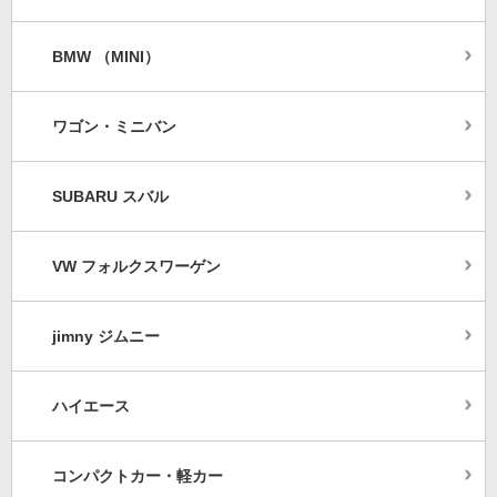
BMW （MINI）
ワゴン・ミニバン
SUBARU スバル
VW フォルクスワーゲン
jimny ジムニー
ハイエース
コンパクトカー・軽カー