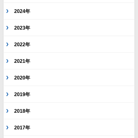
2024年
2023年
2022年
2021年
2020年
2019年
2018年
2017年