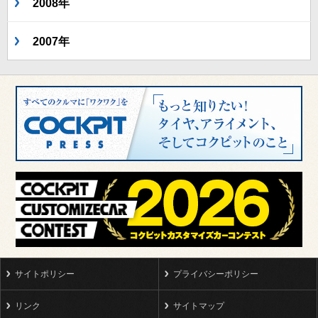
2008年
2007年
サイトポリシー
プライバシーポリシー
リンク
サイトマップ