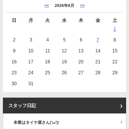
<<
2026年8月
>>
日
月
火
水
木
金
土
1
2
3
4
5
6
7
8
9
10
11
12
13
14
15
16
17
18
19
20
21
22
23
24
25
26
27
28
29
30
31
スタッフ日記
本業はタイヤ屋さん('ω')/