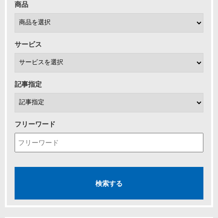
商品
サービス
記事指定
フリーワード