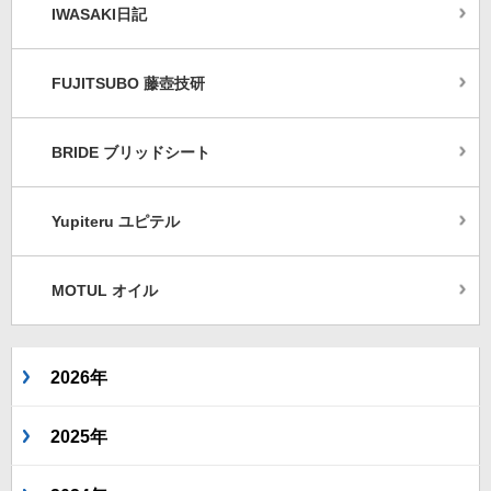
IWASAKI日記
FUJITSUBO 藤壺技研
BRIDE ブリッドシート
Yupiteru ユピテル
MOTUL オイル
2026年
2025年