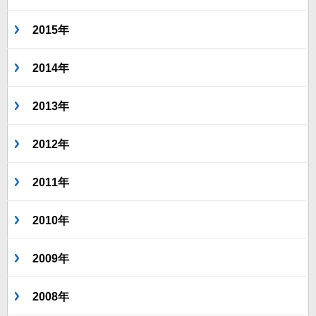
2015年
2014年
2013年
2012年
2011年
2010年
2009年
2008年