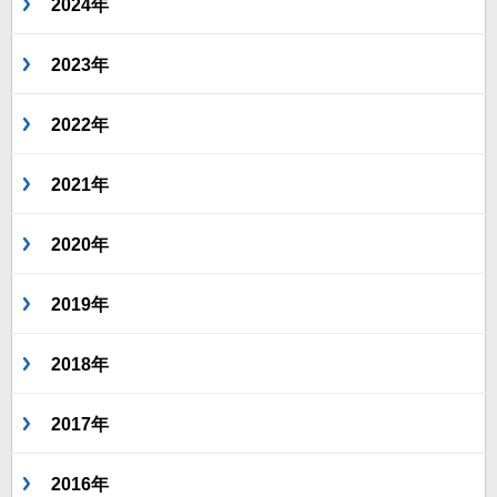
2024年
2023年
2022年
2021年
2020年
2019年
2018年
2017年
2016年