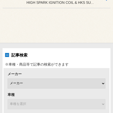
HIGH SPARK IGNITION COIL & HKS SU...
記事検索
※車種・商品等で記事の検索ができます
メーカー
車種