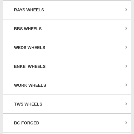
RAYS WHEELS
BBS WHEELS
WEDS WHEELS
ENKEI WHEELS
WORK WHEELS
TWS WHEELS
BC FORGED