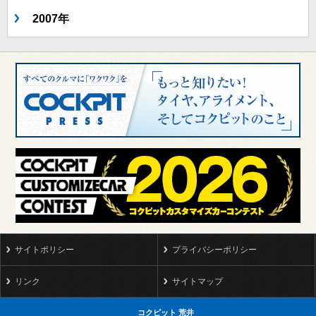
2007年
サイトポリシー
プライバシーポリシー
リンク
サイトマップ
コクピット 荒井