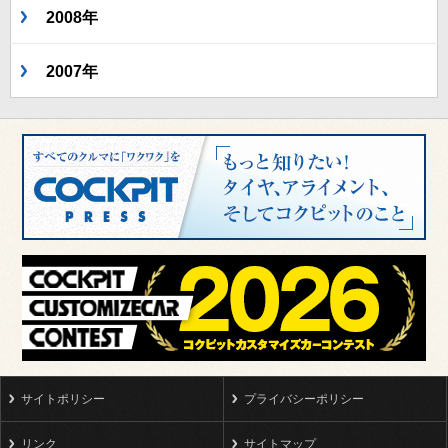
2008年
2007年
サイトポリシー
プライバシーポリシー
リンク
サイトマップ