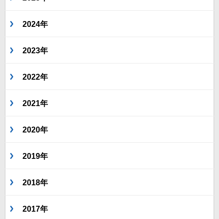
2024年
2023年
2022年
2021年
2020年
2019年
2018年
2017年