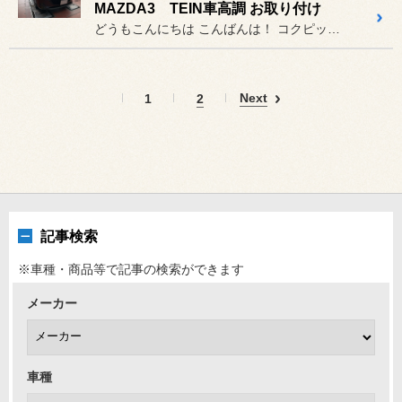
MAZDA3 TEIN車高調 お取り付け
どうもこんにちは こんばんは！ コクピット荒井のナベです(^^)
Next
1
2
記事検索
※車種・商品等で記事の検索ができます
メーカー
車種