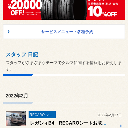
サービスメニュー・各種予約
スタッフ 日記
スタッフがさまざまなテーマでクルマに関する情報をお伝えしま
す。
2022年2月
RECARO シート
2022年2月27日
レガシィB4 RECAROシートお取り付け