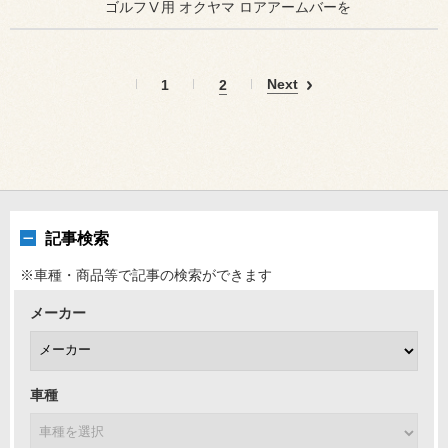
ゴルフⅤ用 オクヤマ ロアアームバーを
Next
1
2
記事検索
※車種・商品等で記事の検索ができます
メーカー
車種