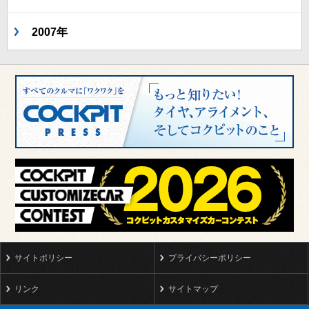
2007年
サイトポリシー
プライバシーポリシー
リンク
サイトマップ