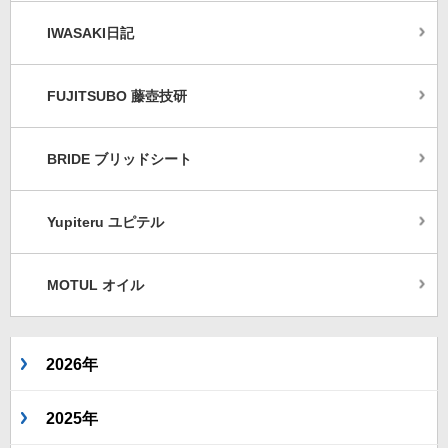
IWASAKI日記
FUJITSUBO 藤壺技研
BRIDE ブリッドシート
Yupiteru ユピテル
MOTUL オイル
2026年
2025年