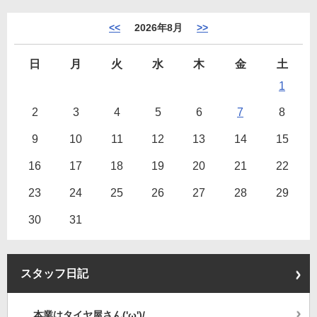
<<
2026年8月
>>
日
月
火
水
木
金
土
1
2
3
4
5
6
7
8
9
10
11
12
13
14
15
16
17
18
19
20
21
22
23
24
25
26
27
28
29
30
31
スタッフ日記
本業はタイヤ屋さん('ω')/