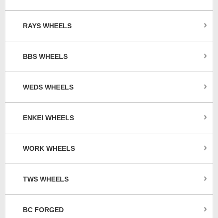
RAYS WHEELS
BBS WHEELS
WEDS WHEELS
ENKEI WHEELS
WORK WHEELS
TWS WHEELS
BC FORGED