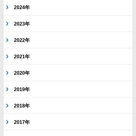
2024年
2023年
2022年
2021年
2020年
2019年
2018年
2017年