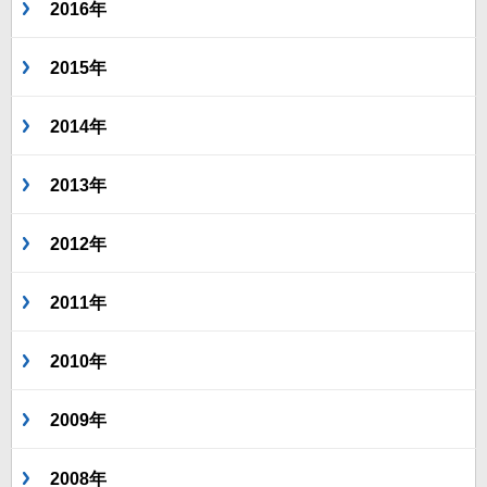
2016年
2015年
2014年
2013年
2012年
2011年
2010年
2009年
2008年