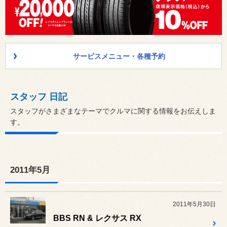
サービスメニュー・各種予約
スタッフ 日記
スタッフがさまざまなテーマでクルマに関する情報をお伝えしま
す。
2011年5月
2011年5月30日
BBS RN & レクサス RX