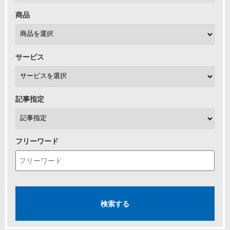
商品
サービス
記事指定
フリーワード