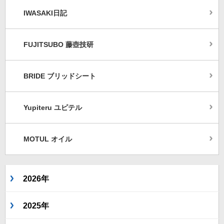
IWASAKI日記
FUJITSUBO 藤壺技研
BRIDE ブリッドシート
Yupiteru ユピテル
MOTUL オイル
2026年
2025年