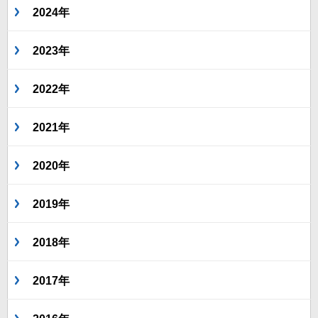
2024年
2023年
2022年
2021年
2020年
2019年
2018年
2017年