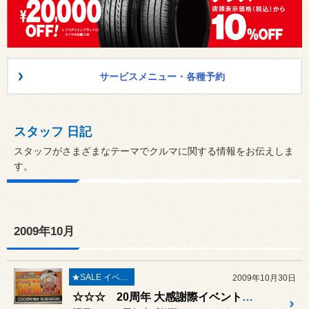
サービスメニュー・各種予約
スタッフ 日記
スタッフがさまざまなテーマでクルマに関する情報をお伝えしま
す。
2009年10月
★SALE イベント★
2009年10月30日
☆☆☆ 20周年 大感謝際イベント準備 完了です ☆☆☆