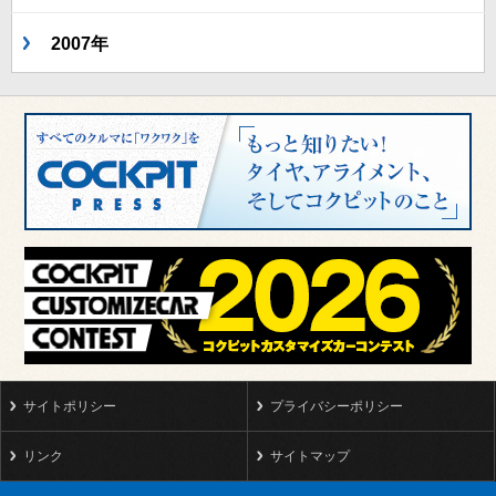
2007年
サイトポリシー
プライバシーポリシー
リンク
サイトマップ