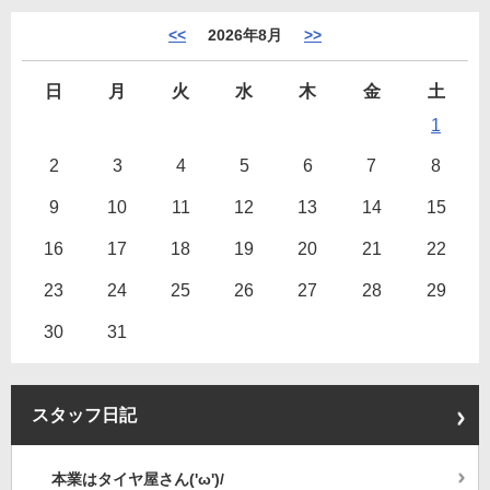
<<
2026年8月
>>
日
月
火
水
木
金
土
1
2
3
4
5
6
7
8
9
10
11
12
13
14
15
16
17
18
19
20
21
22
23
24
25
26
27
28
29
30
31
スタッフ日記
本業はタイヤ屋さん('ω')/