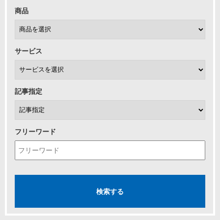
商品
サービス
記事指定
フリーワード