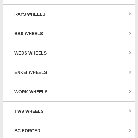
RAYS WHEELS
BBS WHEELS
WEDS WHEELS
ENKEI WHEELS
WORK WHEELS
TWS WHEELS
BC FORGED