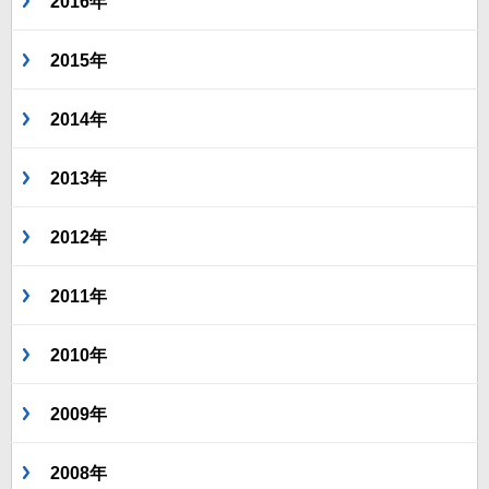
2016年
2015年
2014年
2013年
2012年
2011年
2010年
2009年
2008年