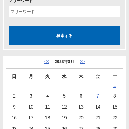
フリーワード
<<
2026年8月
>>
日
月
火
水
木
金
土
1
2
3
4
5
6
7
8
9
10
11
12
13
14
15
16
17
18
19
20
21
22
23
24
25
26
27
28
29