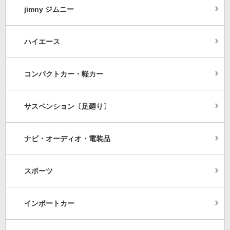
jimny ジムニー
ハイエース
コンパクトカー・軽カー
サスペンション〔足廻り〕
ナビ・オーディオ・電装品
スポーツ
インポートカー