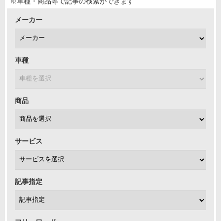
※車種・商品等で記事の検索ができます
メーカー
車種
商品
サービス
記事指定