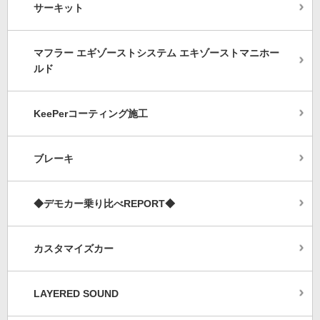
サーキット
マフラー エギゾーストシステム エキゾーストマニホー
ルド
KeePerコーティング施工
ブレーキ
◆デモカー乗り比べREPORT◆
カスタマイズカー
LAYERED SOUND