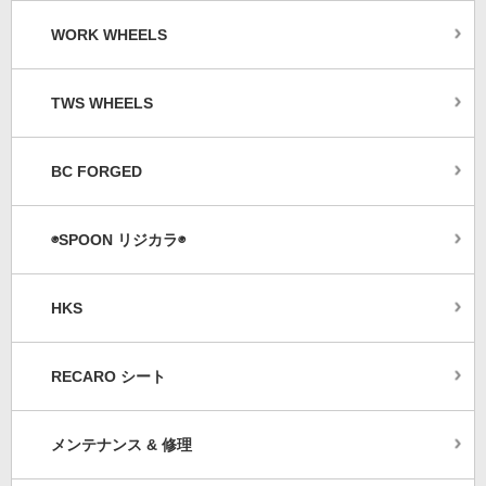
WORK WHEELS
TWS WHEELS
BC FORGED
◉SPOON リジカラ◉
HKS
RECARO シート
メンテナンス & 修理