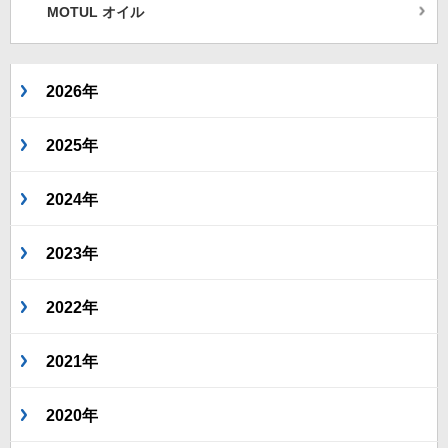
MOTUL オイル
2026年
2025年
2024年
2023年
2022年
2021年
2020年