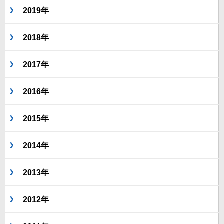
2019年
2018年
2017年
2016年
2015年
2014年
2013年
2012年