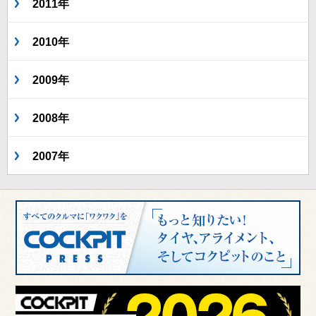
2011年
2010年
2009年
2008年
2007年