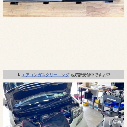
⬇︎
エアコンガスクリーニング
も好評受付中ですよ♡