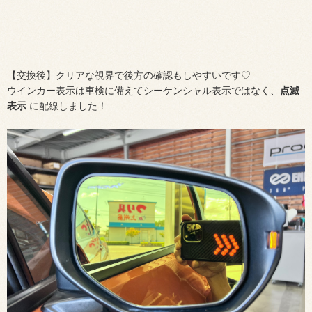
【交換後】クリアな視界で後方の確認もしやすいです♡
ウインカー表示は車検に備えてシーケンシャル表示ではなく、
点滅
表示
に配線しました！