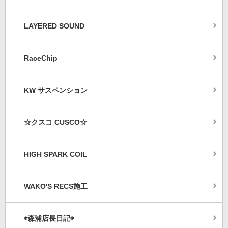
LAYERED SOUND
RaceChip
KW サスペンション
☆クスコ CUSCO☆
HIGH SPARK COIL
WAKO'S RECS施工
◉森浦店長日記◉