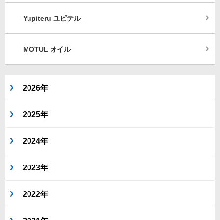
Yupiteru ユピテル
MOTUL オイル
2026年
2025年
2024年
2023年
2022年