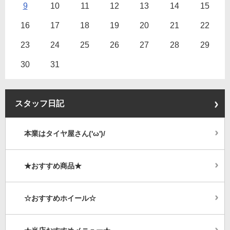
9
10
11
12
13
14
15
16
17
18
19
20
21
22
23
24
25
26
27
28
29
30
31
スタッフ日記
本業はタイヤ屋さん('ω')/
★おすすめ商品★
☆おすすめホイール☆