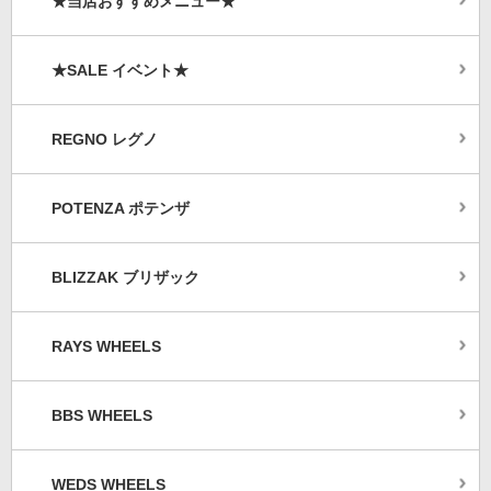
★当店おすすめメニュー★
★SALE イベント★
REGNO レグノ
POTENZA ポテンザ
BLIZZAK ブリザック
RAYS WHEELS
BBS WHEELS
WEDS WHEELS