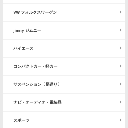
VW フォルクスワーゲン
jimny ジムニー
ハイエース
コンパクトカー・軽カー
サスペンション〔足廻り〕
ナビ・オーディオ・電装品
スポーツ