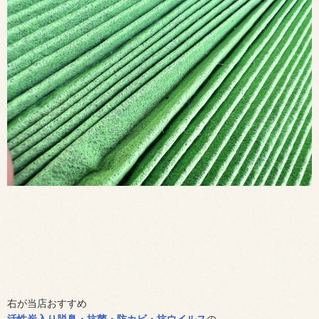
右が当店おすすめ