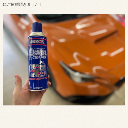
にご依頼頂きました！