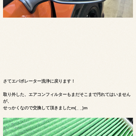
さてエバポレーター洗浄に戻ります！
取り外した、エアコンフィルターもまだそこまで汚れてはいません
が、
せっかくなので交換して頂きましたm(_ _)m