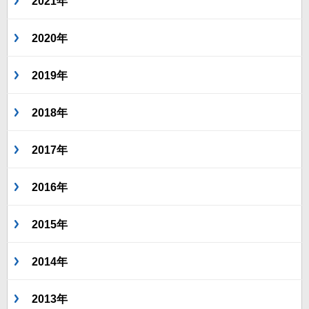
2021年
2020年
2019年
2018年
2017年
2016年
2015年
2014年
2013年