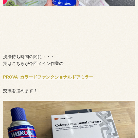
洗浄待ち時間の間に・・・
実はこちらが今回メイン作業の
PROVA カラードファンクショナルドアミラー
交換を進めます！