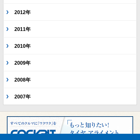
2012年
2011年
2010年
2009年
2008年
2007年