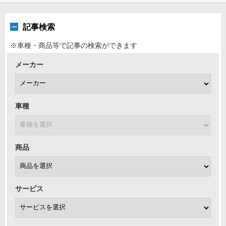
記事検索
※車種・商品等で記事の検索ができます
メーカー
車種
商品
サービス