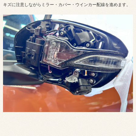
キズに注意しながらミラー・カバー・ウインカー配線を進めます。