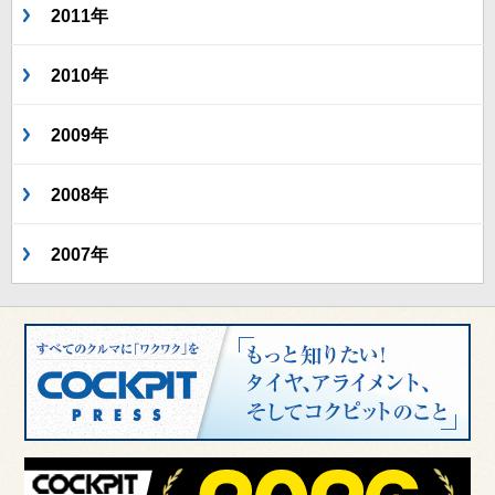
2011年
2010年
2009年
2008年
2007年