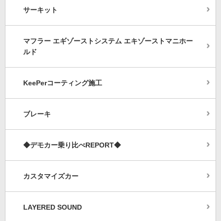
サーキット
マフラー エギゾーストシステム エキゾーストマニホー
ルド
KeePerコーティング施工
ブレーキ
◆デモカー乗り比べREPORT◆
カスタマイズカー
LAYERED SOUND