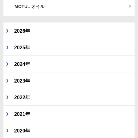
MOTUL オイル
2026年
2025年
2024年
2023年
2022年
2021年
2020年