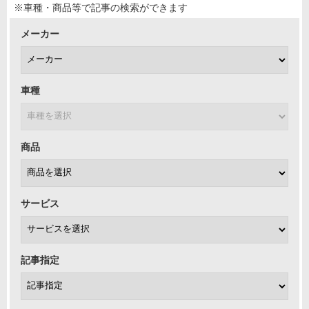
※車種・商品等で記事の検索ができます
メーカー
車種
商品
サービス
記事指定