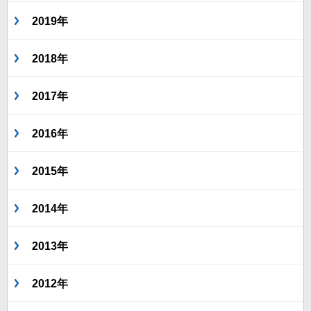
2019年
2018年
2017年
2016年
2015年
2014年
2013年
2012年