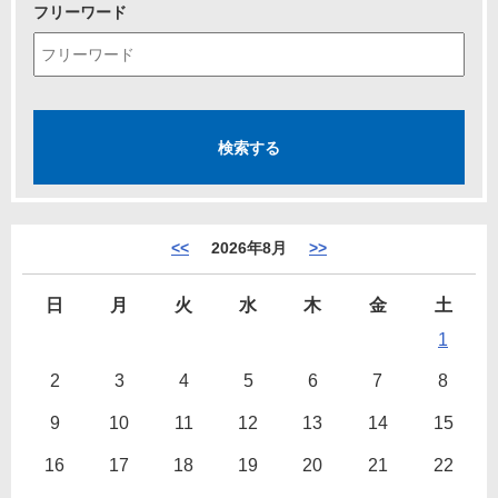
フリーワード
<<
2026年8月
>>
日
月
火
水
木
金
土
1
2
3
4
5
6
7
8
9
10
11
12
13
14
15
16
17
18
19
20
21
22