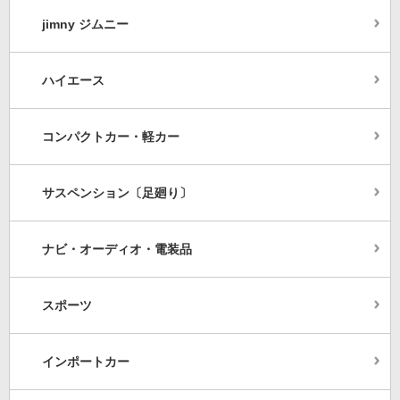
jimny ジムニー
ハイエース
コンパクトカー・軽カー
サスペンション〔足廻り〕
ナビ・オーディオ・電装品
スポーツ
インポートカー