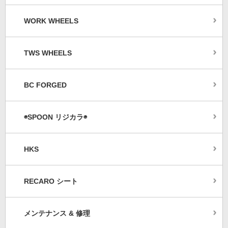
WORK WHEELS
TWS WHEELS
BC FORGED
◉SPOON リジカラ◉
HKS
RECARO シート
メンテナンス & 修理