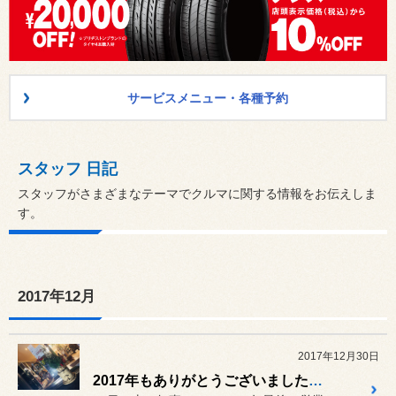
サービスメニュー・各種予約
スタッフ 日記
スタッフがさまざまなテーマでクルマに関する情報をお伝えしま
す。
2017年12月
2017年12月30日
2017年もありがとうございました★☆