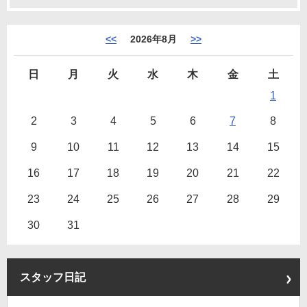
<<
2026年8月
>>
日
月
火
水
木
金
土
1
2
3
4
5
6
7
8
9
10
11
12
13
14
15
16
17
18
19
20
21
22
23
24
25
26
27
28
29
30
31
スタッフ日記