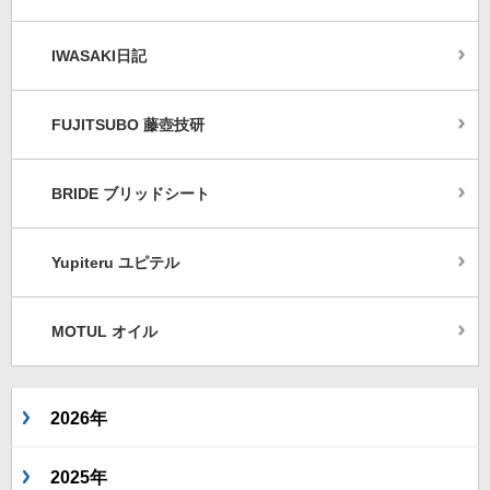
IWASAKI日記
FUJITSUBO 藤壺技研
BRIDE ブリッドシート
Yupiteru ユピテル
MOTUL オイル
2026年
2025年