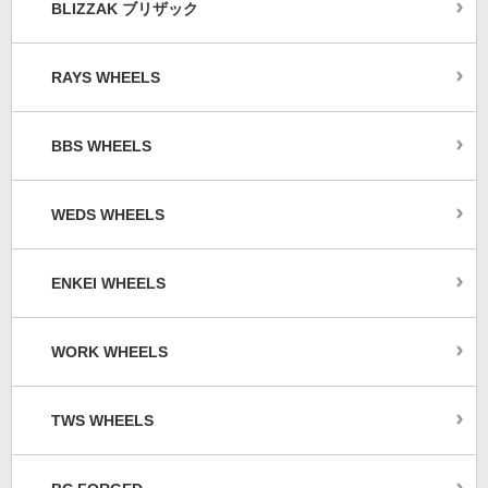
BLIZZAK ブリザック
RAYS WHEELS
BBS WHEELS
WEDS WHEELS
ENKEI WHEELS
WORK WHEELS
TWS WHEELS