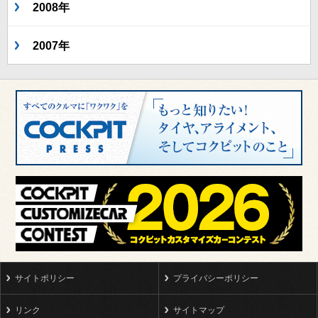
2008年
2007年
サイトポリシー
プライバシーポリシー
リンク
サイトマップ