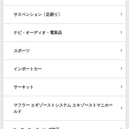
サスペンション〔足廻り〕
ナビ・オーディオ・電装品
スポーツ
インポートカー
サーキット
マフラー エギゾーストシステム エキゾーストマニホー
ルド