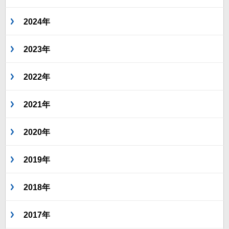
2024年
2023年
2022年
2021年
2020年
2019年
2018年
2017年