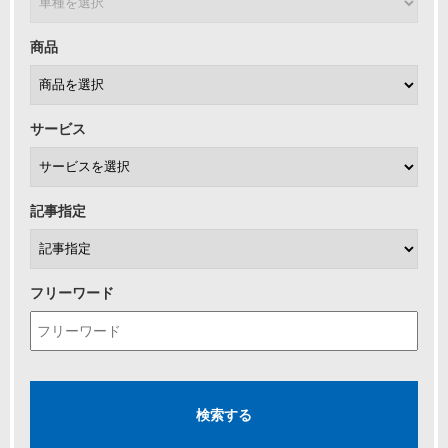
商品
サービス
記事指定
フリーワード