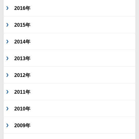
2016年
2015年
2014年
2013年
2012年
2011年
2010年
2009年