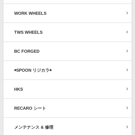
WORK WHEELS
TWS WHEELS
BC FORGED
◉SPOON リジカラ◉
HKS
RECARO シート
メンテナンス & 修理