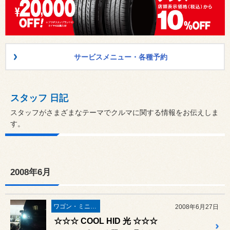
サービスメニュー・各種予約
スタッフ 日記
スタッフがさまざまなテーマでクルマに関する情報をお伝えしま
す。
2008年6月
ワゴン・ミニバン
2008年6月27日
☆☆☆ COOL HID 光 ☆☆☆