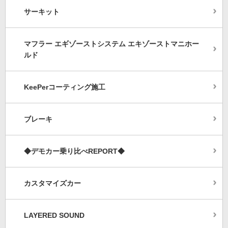
サーキット
マフラー エギゾーストシステム エキゾーストマニホー
ルド
KeePerコーティング施工
ブレーキ
◆デモカー乗り比べREPORT◆
カスタマイズカー
LAYERED SOUND