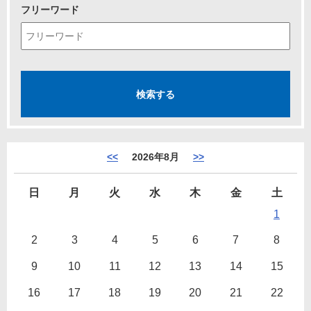
フリーワード
<<
2026年8月
>>
日
月
火
水
木
金
土
1
2
3
4
5
6
7
8
9
10
11
12
13
14
15
16
17
18
19
20
21
22