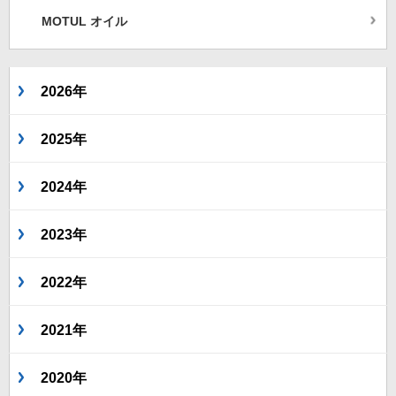
MOTUL オイル
2026年
2025年
2024年
2023年
2022年
2021年
2020年