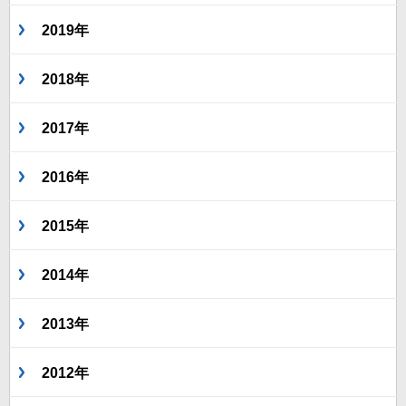
2019年
2018年
2017年
2016年
2015年
2014年
2013年
2012年