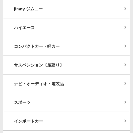
jimny ジムニー
ハイエース
コンパクトカー・軽カー
サスペンション〔足廻り〕
ナビ・オーディオ・電装品
スポーツ
インポートカー