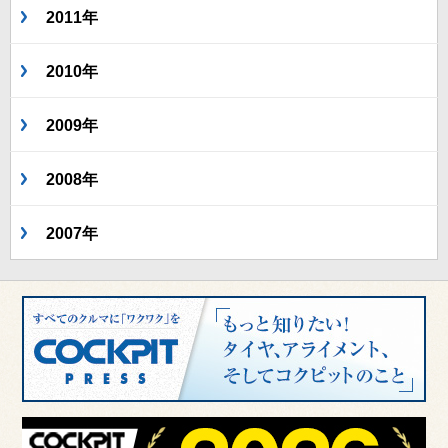
2011年
2010年
2009年
2008年
2007年