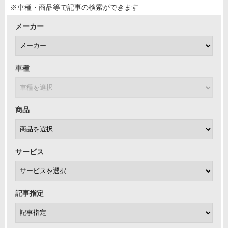
※車種・商品等で記事の検索ができます
メーカー
車種
商品
サービス
記事指定