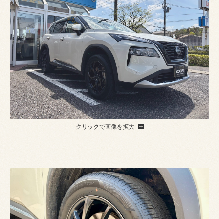
クリックで画像を拡大