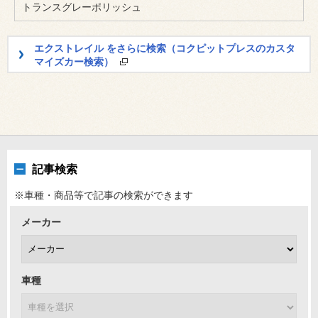
トランスグレーポリッシュ
エクストレイル をさらに検索（コクピットプレスのカスタ
マイズカー検索）
記事検索
※車種・商品等で記事の検索ができます
メーカー
車種