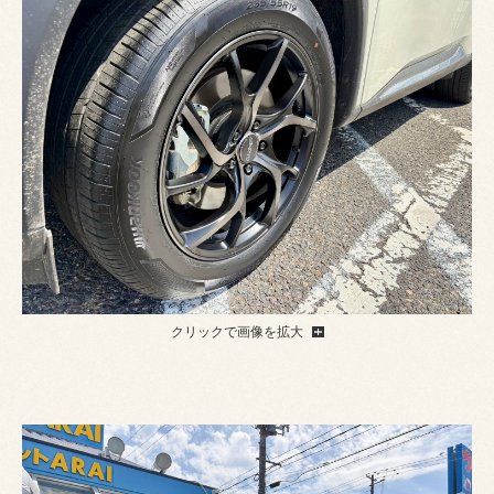
クリックで画像を拡大