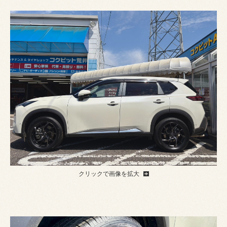
クリックで画像を拡大