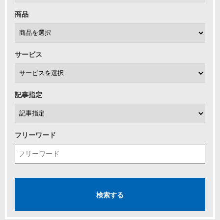
商品
サービス
記事指定
フリーワード