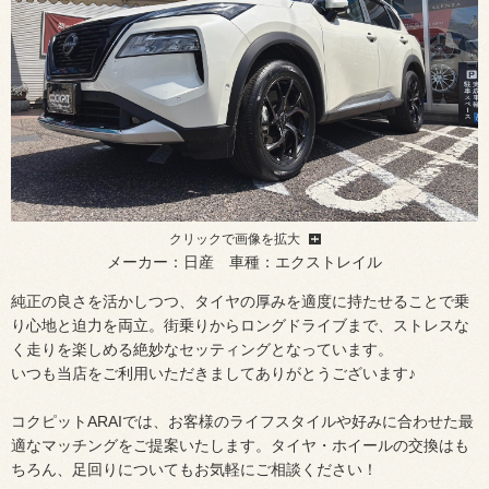
クリックで画像を拡大
メーカー：日産 車種：エクストレイル
純正の良さを活かしつつ、タイヤの厚みを適度に持たせることで乗
り心地と迫力を両立。街乗りからロングドライブまで、ストレスな
く走りを楽しめる絶妙なセッティングとなっています。
いつも当店をご利用いただきましてありがとうございます♪
コクピットARAIでは、お客様のライフスタイルや好みに合わせた最
適なマッチングをご提案いたします。タイヤ・ホイールの交換はも
ちろん、足回りについてもお気軽にご相談ください！