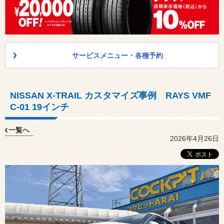
サービスメニュー・各種予約
NISSAN X-TRAIL カスタマイズ事例 RAYS VMF
C-01 19インチ
一覧へ
2026年4月26日