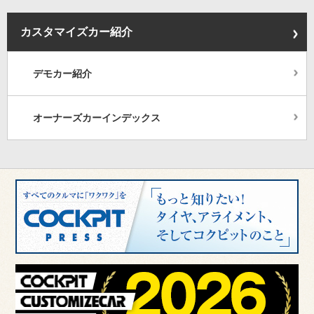
カスタマイズカー紹介
デモカー紹介
オーナーズカーインデックス