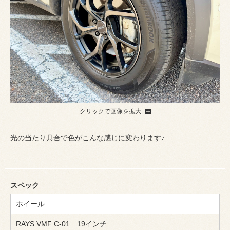
クリックで画像を拡大
光の当たり具合で色がこんな感じに変わります♪
スペック
ホイール
RAYS VMF C-01 19インチ