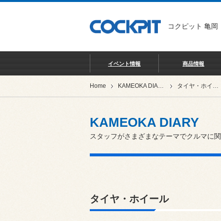
コクピット 亀岡
イベント情報
商品情報
Home
KAMEOKA DIARY
タイヤ・ホイール
KAMEOKA DIARY
スタッフがさまざまなテーマでクルマに関
タイヤ・ホイール