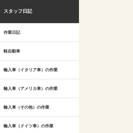
スタッフ日記
作業日記
軽自動車
輸入車（イタリア車）の作業
輸入車（アメリカ車）の作業
輸入車（その他）の作業
輸入車（ドイツ車）の作業