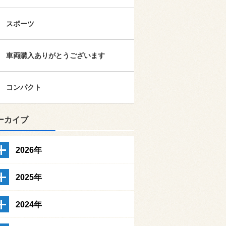
スポーツ
車両購入ありがとうございます
コンパクト
ーカイブ
2026年
2025年
2024年