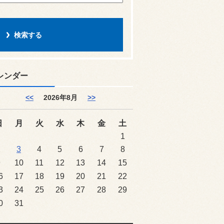
レンダー
<<
2026年8月
>>
日
月
火
水
木
金
土
1
2
3
4
5
6
7
8
9
10
11
12
13
14
15
6
17
18
19
20
21
22
3
24
25
26
27
28
29
0
31