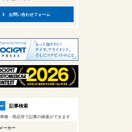
お問い合わせフォーム
記事検索
車種・商品等で記事の検索ができます
メーカー