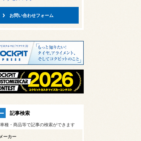
お問い合わせフォーム
記事検索
車種・商品等で記事の検索ができます
メーカー