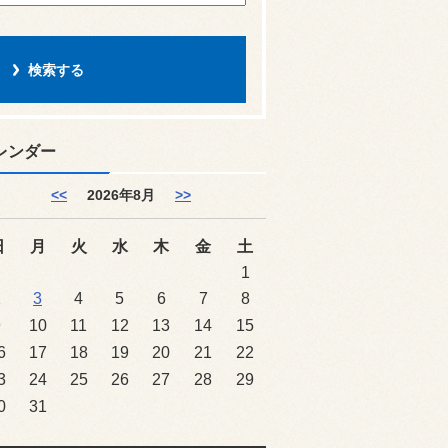
レンダー
<<
2026年8月
>>
日
月
火
水
木
金
土
1
2
3
4
5
6
7
8
9
10
11
12
13
14
15
6
17
18
19
20
21
22
3
24
25
26
27
28
29
0
31