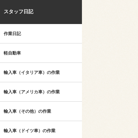
スタッフ日記
作業日記
軽自動車
輸入車（イタリア車）の作業
輸入車（アメリカ車）の作業
輸入車（その他）の作業
輸入車（ドイツ車）の作業