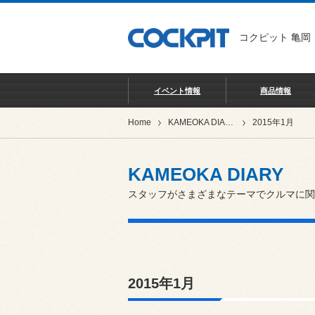
コクピット 亀岡
イベント情報
商品情報
Home
KAMEOKA DIARY
2015年1月
KAMEOKA DIARY
スタッフがさまざまなテーマでクルマに関
2015年1月