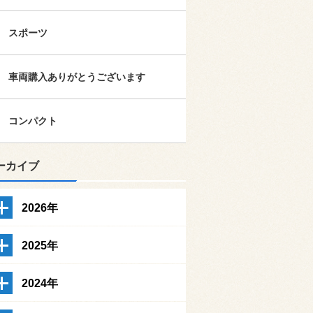
スポーツ
車両購入ありがとうございます
コンパクト
ーカイブ
2026年
2025年
2024年