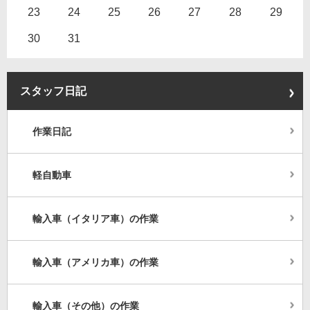
23
24
25
26
27
28
29
30
31
スタッフ日記
作業日記
軽自動車
輸入車（イタリア車）の作業
輸入車（アメリカ車）の作業
輸入車（その他）の作業