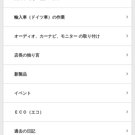
輸入車（ドイツ車）の作業
オーディオ、カーナビ、モニター の取り付け
店長の独り言
新製品
イベント
ＥＣＯ（エコ）
過去の日記