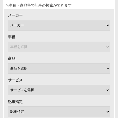
※車種・商品等で記事の検索ができます
メーカー
車種
商品
サービス
記事指定