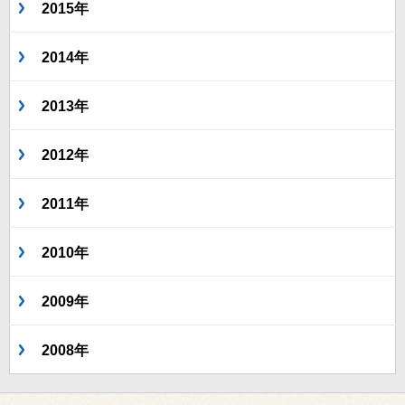
2015年
2014年
2013年
2012年
2011年
2010年
2009年
2008年