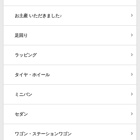
お土産 いただきました♪
足回り
ラッピング
タイヤ・ホイール
ミニバン
セダン
ワゴン・ステーションワゴン