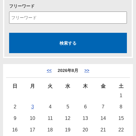
フリーワード
<<
2026年8月
>>
日
月
火
水
木
金
土
1
2
3
4
5
6
7
8
9
10
11
12
13
14
15
16
17
18
19
20
21
22