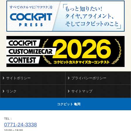
サイトポリシー
プライバシーポリシー
リンク
サイトマップ
コクピット 亀岡
TEL
0771-24-3338
10:00～19:00