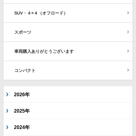
SUV・４×４（オフロード）
スポーツ
車両購入ありがとうございます
コンパクト
2026年
2025年
2024年