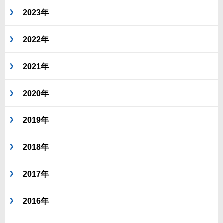
2023年
2022年
2021年
2020年
2019年
2018年
2017年
2016年