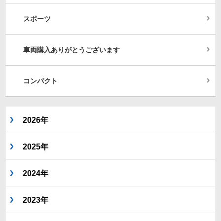
スポーツ
車両購入ありがとうございます
コンパクト
2026年
2025年
2024年
2023年