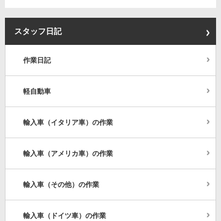
スタッフ日記
作業日記
軽自動車
輸入車（イタリア車）の作業
輸入車（アメリカ車）の作業
輸入車（その他）の作業
輸入車（ドイツ車）の作業