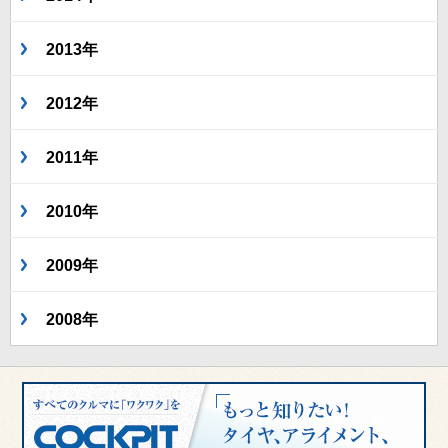
2013年
2012年
2011年
2010年
2009年
2008年