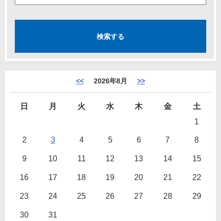
<<
2026年8月
>>
日
月
火
水
木
金
土
1
2
3
4
5
6
7
8
9
10
11
12
13
14
15
16
17
18
19
20
21
22
23
24
25
26
27
28
29
30
31