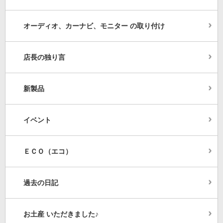
オーディオ、カーナビ、モニター の取り付け
店長の独り言
新製品
イベント
ＥＣＯ（エコ）
過去の日記
お土産 いただきました♪