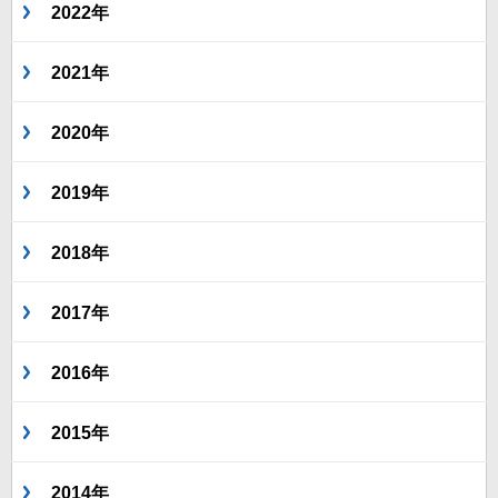
2022年
2021年
2020年
2019年
2018年
2017年
2016年
2015年
2014年