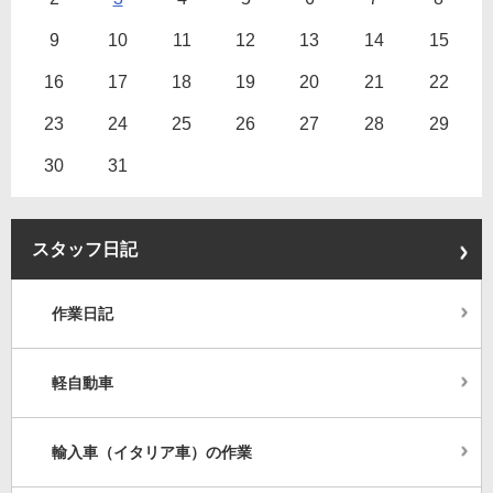
9
10
11
12
13
14
15
16
17
18
19
20
21
22
23
24
25
26
27
28
29
30
31
スタッフ日記
作業日記
軽自動車
輸入車（イタリア車）の作業