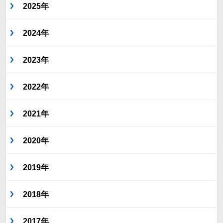
2025年
2024年
2023年
2022年
2021年
2020年
2019年
2018年
2017年