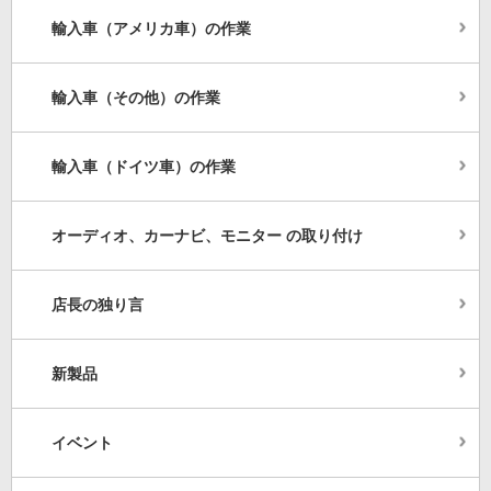
輸入車（アメリカ車）の作業
輸入車（その他）の作業
輸入車（ドイツ車）の作業
オーディオ、カーナビ、モニター の取り付け
店長の独り言
新製品
イベント