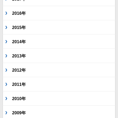
2016年
2015年
2014年
2013年
2012年
2011年
2010年
2009年