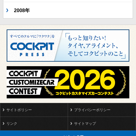
2008年
サイトポリシー
プライバシーポリシー
リンク
サイトマップ