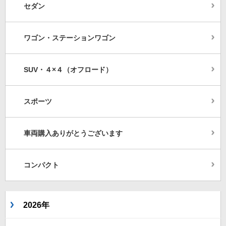
セダン
ワゴン・ステーションワゴン
SUV・４×４（オフロード）
スポーツ
車両購入ありがとうございます
コンパクト
2026年