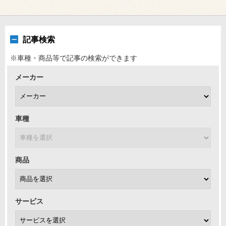
記事検索
※車種・商品等で記事の検索ができます
メーカー
車種
商品
サービス