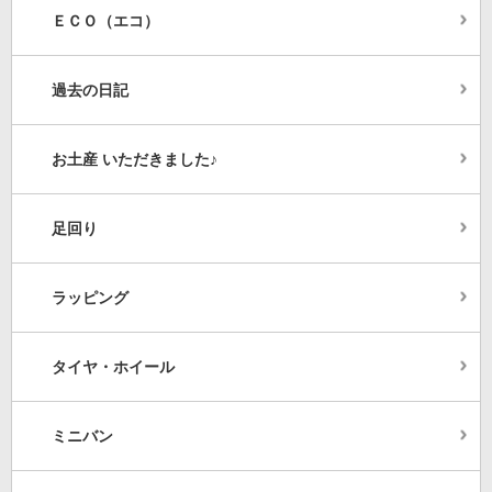
ＥＣＯ（エコ）
過去の日記
お土産 いただきました♪
足回り
ラッピング
タイヤ・ホイール
ミニバン