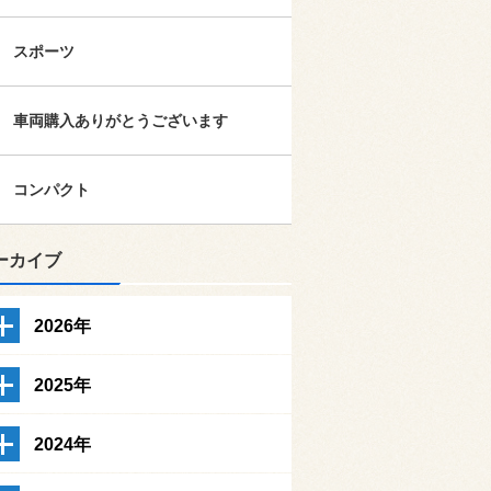
スポーツ
車両購入ありがとうございます
コンパクト
ーカイブ
2026年
2025年
2024年