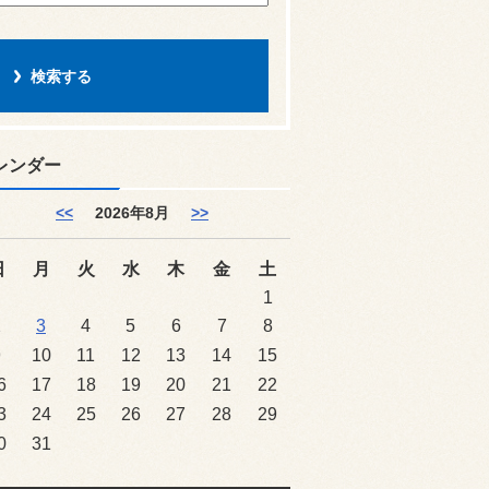
レンダー
<<
2026年8月
>>
日
月
火
水
木
金
土
1
2
3
4
5
6
7
8
9
10
11
12
13
14
15
6
17
18
19
20
21
22
3
24
25
26
27
28
29
0
31