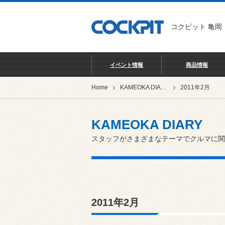
コクピット 亀岡
イベント情報
商品情報
Home
KAMEOKA DIARY
2011年2月
KAMEOKA DIARY
スタッフがさまざまなテーマでクルマに関
2011年2月