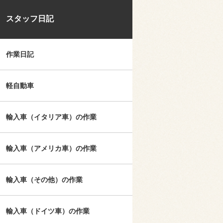
スタッフ日記
作業日記
軽自動車
輸入車（イタリア車）の作業
輸入車（アメリカ車）の作業
輸入車（その他）の作業
輸入車（ドイツ車）の作業