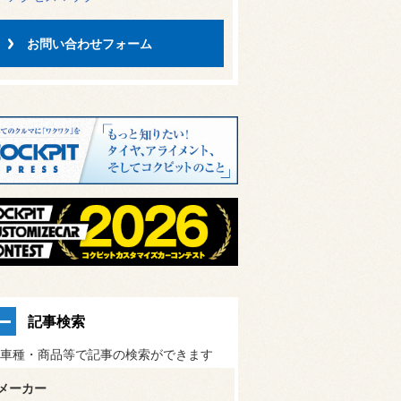
お問い合わせフォーム
記事検索
車種・商品等で記事の検索ができます
メーカー