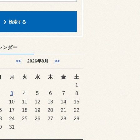
レンダー
<<
2026年8月
>>
日
月
火
水
木
金
土
1
2
3
4
5
6
7
8
9
10
11
12
13
14
15
6
17
18
19
20
21
22
3
24
25
26
27
28
29
0
31