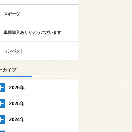
スポーツ
車両購入ありがとうございます
コンパクト
ーカイブ
2026年
2025年
2024年