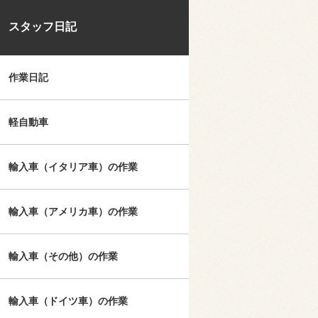
スタッフ日記
作業日記
軽自動車
輸入車（イタリア車）の作業
輸入車（アメリカ車）の作業
輸入車（その他）の作業
輸入車（ドイツ車）の作業