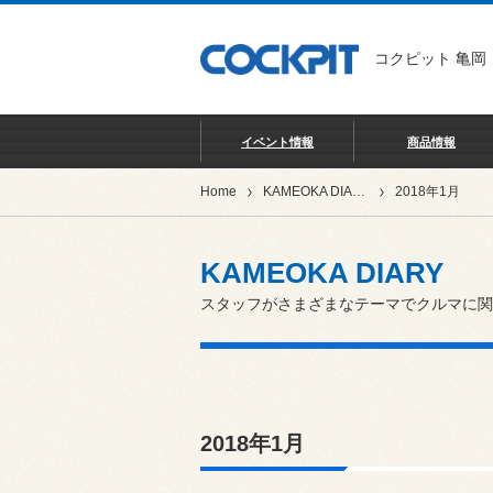
コクピット 亀岡
イベント情報
商品情報
Home
KAMEOKA DIARY
2018年1月
KAMEOKA DIARY
スタッフがさまざまなテーマでクルマに関
2018年1月