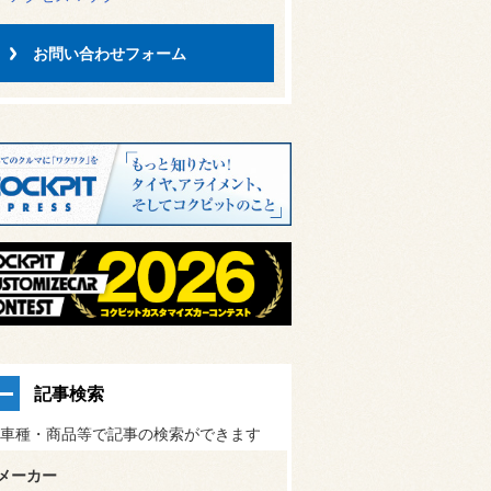
お問い合わせフォーム
記事検索
車種・商品等で記事の検索ができます
メーカー