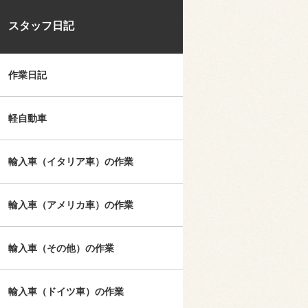
スタッフ日記
作業日記
軽自動車
輸入車（イタリア車）の作業
輸入車（アメリカ車）の作業
輸入車（その他）の作業
輸入車（ドイツ車）の作業