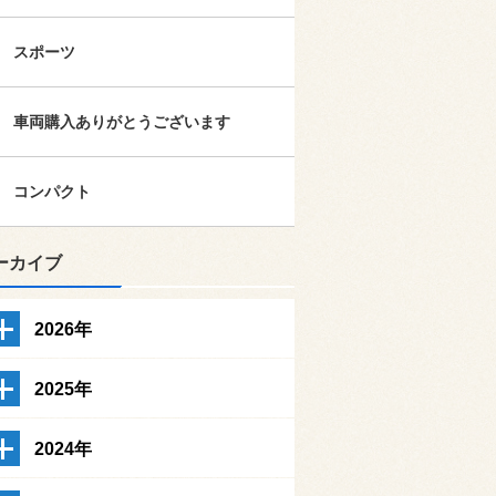
スポーツ
車両購入ありがとうございます
コンパクト
ーカイブ
2026年
2025年
2024年