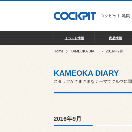
コクピット 亀岡
イベント情報
商品情報
Home
KAMEOKA DIARY
2016年9月
KAMEOKA DIARY
スタッフがさまざまなテーマでクルマに関
2016年9月