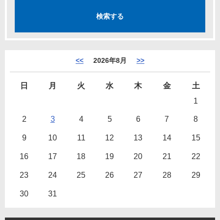
<<
2026年8月
>>
日
月
火
水
木
金
土
1
2
3
4
5
6
7
8
9
10
11
12
13
14
15
16
17
18
19
20
21
22
23
24
25
26
27
28
29
30
31