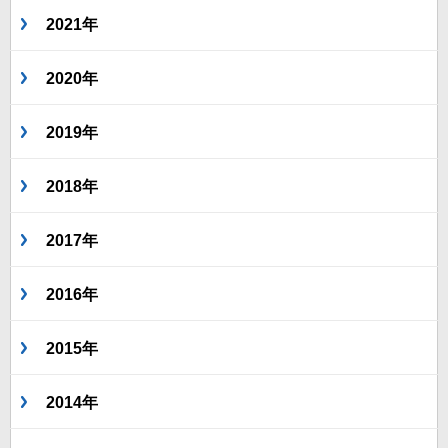
2021年
2020年
2019年
2018年
2017年
2016年
2015年
2014年