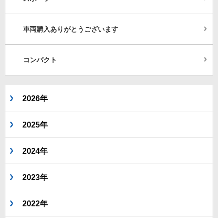
車両購入ありがとうございます
コンパクト
2026年
2025年
2024年
2023年
2022年