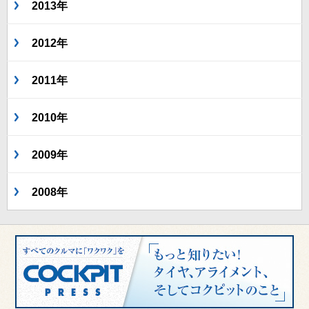
2013年
2012年
2011年
2010年
2009年
2008年