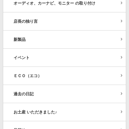
オーディオ、カーナビ、モニター の取り付け
店長の独り言
新製品
イベント
ＥＣＯ（エコ）
過去の日記
お土産 いただきました♪