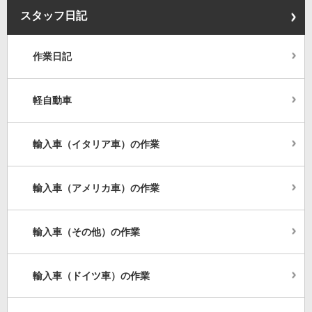
スタッフ日記
作業日記
軽自動車
輸入車（イタリア車）の作業
輸入車（アメリカ車）の作業
輸入車（その他）の作業
輸入車（ドイツ車）の作業