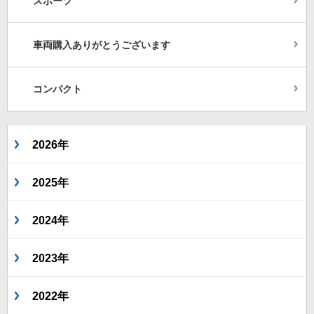
スポーツ
車両購入ありがとうございます
コンパクト
2026年
2025年
2024年
2023年
2022年