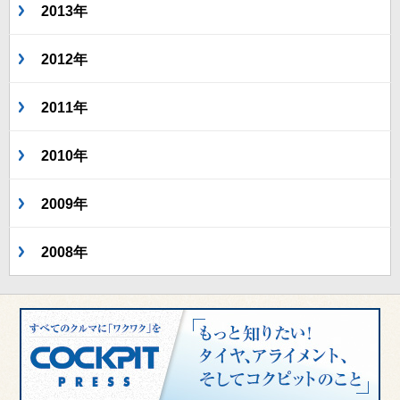
2013年
2012年
2011年
2010年
2009年
2008年