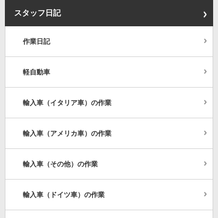
スタッフ日記
作業日記
軽自動車
輸入車（イタリア車）の作業
輸入車（アメリカ車）の作業
輸入車（その他）の作業
輸入車（ドイツ車）の作業