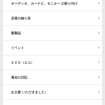
オーディオ、カーナビ、モニター の取り付け
店長の独り言
新製品
イベント
ＥＣＯ（エコ）
過去の日記
お土産 いただきました♪