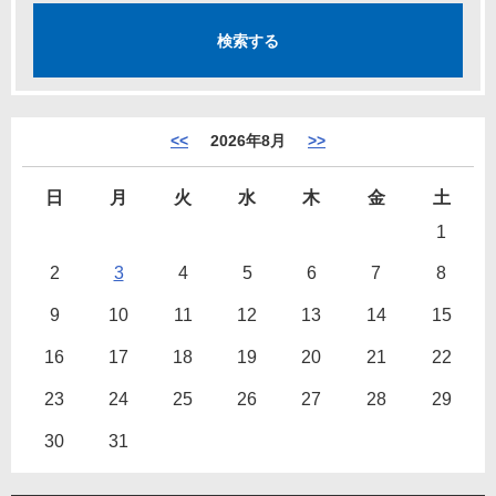
<<
2026年8月
>>
日
月
火
水
木
金
土
1
2
3
4
5
6
7
8
9
10
11
12
13
14
15
16
17
18
19
20
21
22
23
24
25
26
27
28
29
30
31