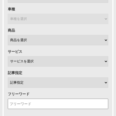
車種
商品
サービス
記事指定
フリーワード