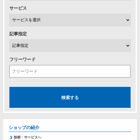
サービス
記事指定
フリーワード
ショップの紹介
技術・サービスへ