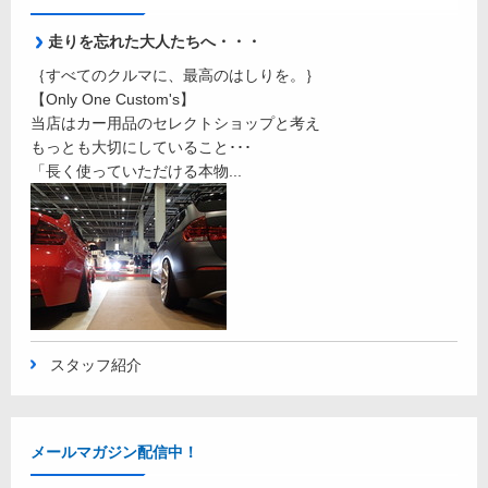
走りを忘れた大人たちへ・・・
｛すべてのクルマに、最高のはしりを。｝
【Only One Custom's】
当店はカー用品のセレクトショップと考え
もっとも大切にしていること･･･
「長く使っていただける本物...
スタッフ紹介
メールマガジン配信中！