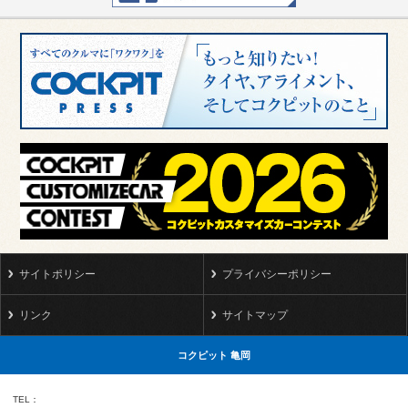
サイトポリシー
プライバシーポリシー
リンク
サイトマップ
コクピット 亀岡
TEL