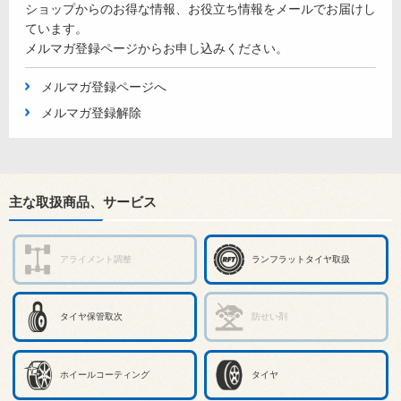
ショップからのお得な情報、お役立ち情報をメールでお届けし
ています。
メルマガ登録ページからお申し込みください。
メルマガ登録ページへ
メルマガ登録解除
主な取扱商品、サービス
アライメント調整
ランフラットタイヤ取扱
タイヤ保管取次
防せい剤
ホイールコーティング
タイヤ