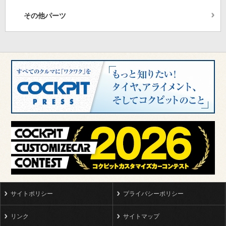
その他パーツ
サイトポリシー
プライバシーポリシー
リンク
サイトマップ