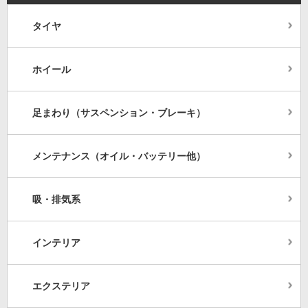
タイヤ
ホイール
足まわり（サスペンション・ブレーキ）
メンテナンス（オイル・バッテリー他）
吸・排気系
インテリア
エクステリア