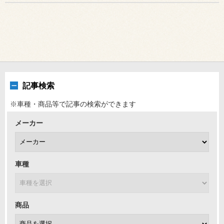
記事検索
※車種・商品等で記事の検索ができます
メーカー
車種
商品