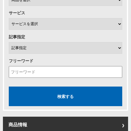
サービス
記事指定
フリーワード
商品情報