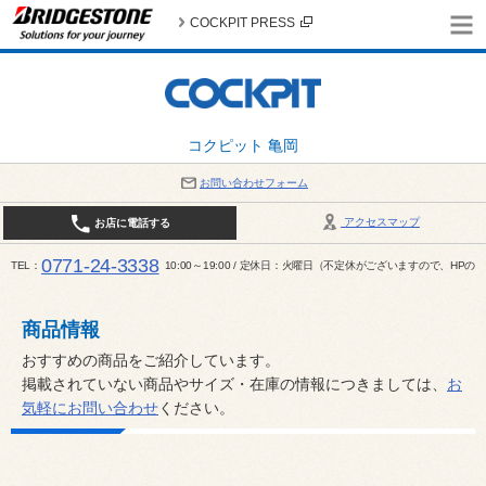
COCKPIT PRESS
コクピット 亀岡
お問い合わせフォーム
アクセスマップ
お店に電話する
0771-24-3338
TEL
10:00～19:00 / 定休日：火曜日（不定休がございますので、H
商品情報
おすすめの商品をご紹介しています。
掲載されていない商品やサイズ・在庫の情報につきましては、
お
気軽にお問い合わせ
ください。