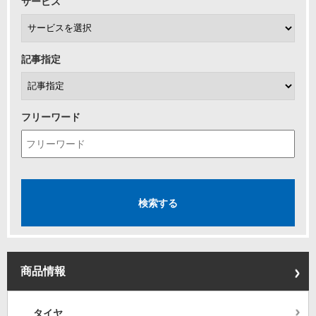
サービス
記事指定
フリーワード
商品情報
タイヤ