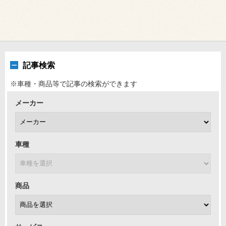
記事検索
※車種・商品等で記事の検索ができます
メーカー
車種
商品