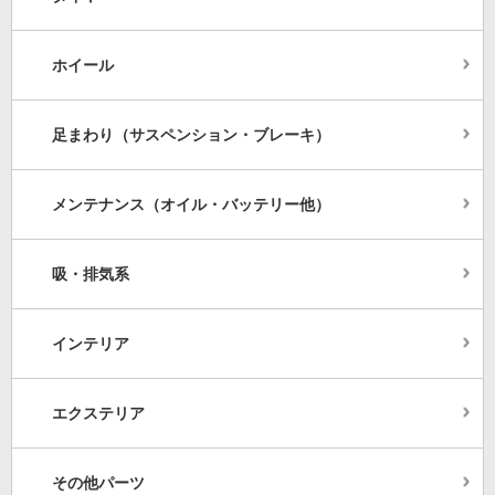
ホイール
足まわり（サスペンション・ブレーキ）
メンテナンス（オイル・バッテリー他）
吸・排気系
インテリア
エクステリア
その他パーツ