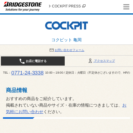
COCKPIT PRESS
コクピット 亀岡
お問い合わせフォーム
アクセスマップ
お店に電話する
0771-24-3338
TEL
10:00～19:00 / 定休日：火曜日（不定休がございますので、H
商品情報
おすすめの商品をご紹介しています。
掲載されていない商品やサイズ・在庫の情報につきましては、
お
気軽にお問い合わせ
ください。