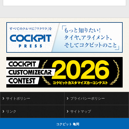
サイトポリシー
プライバシーポリシー
リンク
サイトマップ
コクピット 亀岡