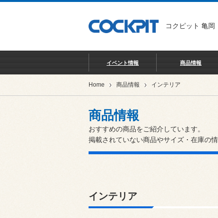
コクピット 亀岡
イベント情報
商品情報
Home
商品情報
インテリア
商品情報
おすすめの商品をご紹介しています。
掲載されていない商品やサイズ・在庫の情
インテリア