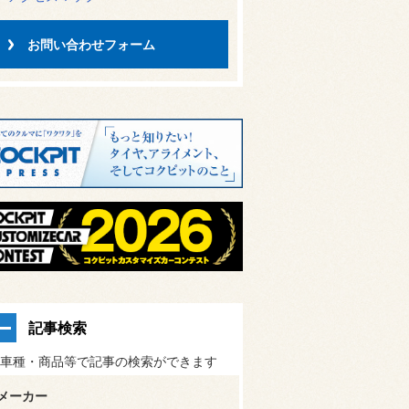
お問い合わせフォーム
記事検索
車種・商品等で記事の検索ができます
メーカー