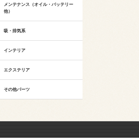
メンテナンス（オイル・バッテリー
他）
吸・排気系
インテリア
エクステリア
その他パーツ