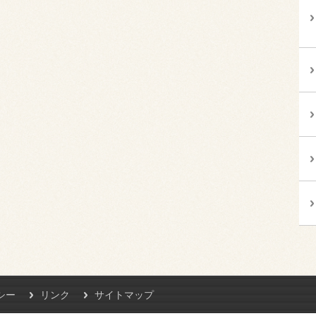
シー
リンク
サイトマップ