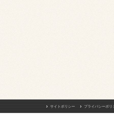
サイトポリシー
プライバシーポリ