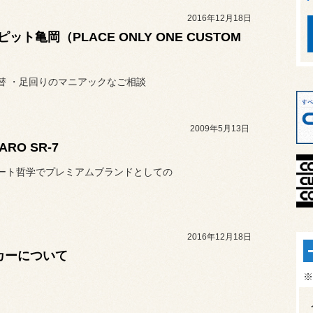
2016年12月18日
ット亀岡（PLACE ONLY ONE CUSTOM
替 ・足回りのマニアックなご相談
2009年5月13日
ARO SR-7
ート哲学でプレミアムブランドとしての
2016年12月18日
カーについて
※