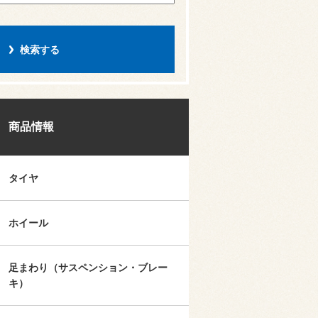
商品情報
タイヤ
ホイール
足まわり（サスペンション・ブレー
キ）