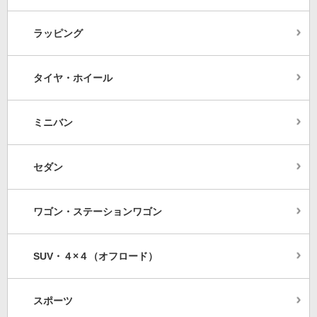
ラッピング
タイヤ・ホイール
ミニバン
セダン
ワゴン・ステーションワゴン
SUV・４×４（オフロード）
スポーツ