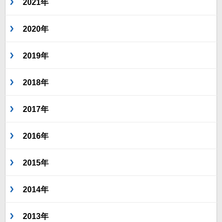
2021年
2020年
2019年
2018年
2017年
2016年
2015年
2014年
2013年