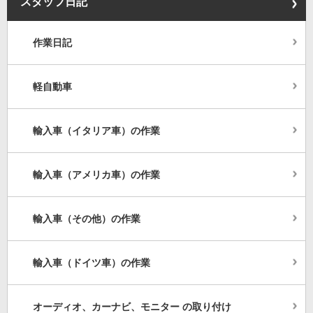
スタッフ日記
作業日記
軽自動車
輸入車（イタリア車）の作業
輸入車（アメリカ車）の作業
輸入車（その他）の作業
輸入車（ドイツ車）の作業
オーディオ、カーナビ、モニター の取り付け