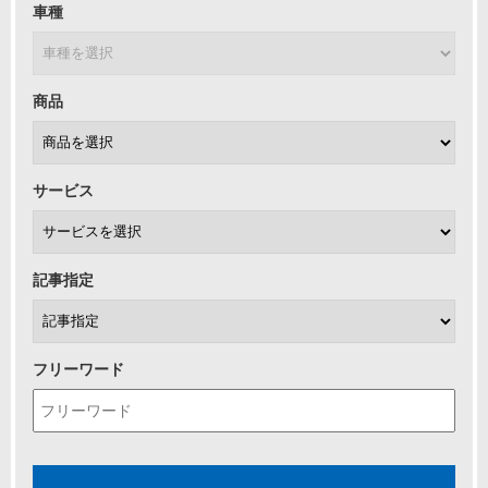
車種
商品
サービス
記事指定
フリーワード