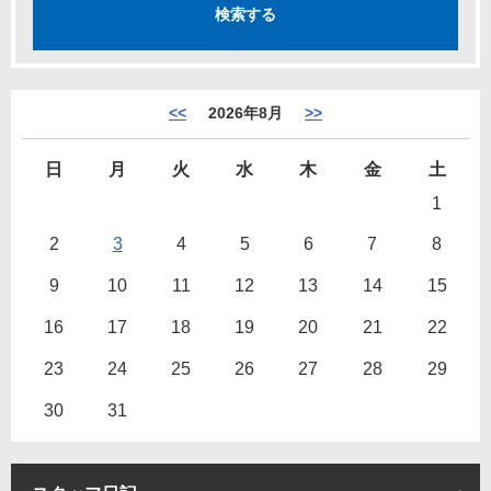
<<
2026年8月
>>
日
月
火
水
木
金
土
1
2
3
4
5
6
7
8
9
10
11
12
13
14
15
16
17
18
19
20
21
22
23
24
25
26
27
28
29
30
31