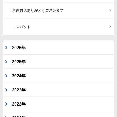
車両購入ありがとうございます
コンパクト
2026年
2025年
2024年
2023年
2022年