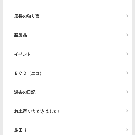
店長の独り言
新製品
イベント
ＥＣＯ（エコ）
過去の日記
お土産 いただきました♪
足回り