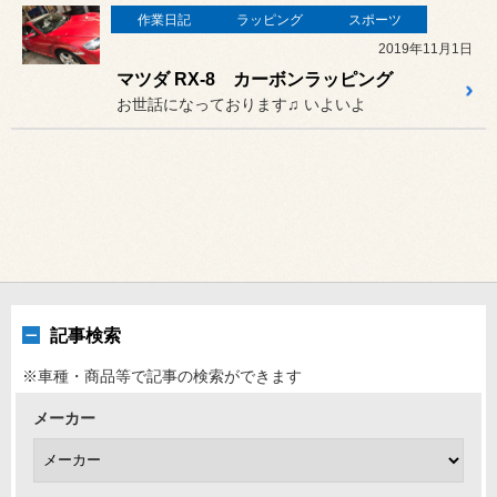
作業日記
ラッピング
スポーツ
2019年11月1日
マツダ RX-8 カーボンラッピング
お世話になっております♫ いよいよ
記事検索
※車種・商品等で記事の検索ができます
メーカー