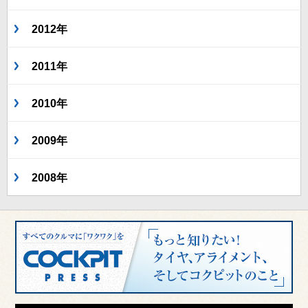
2012年
2011年
2010年
2009年
2008年