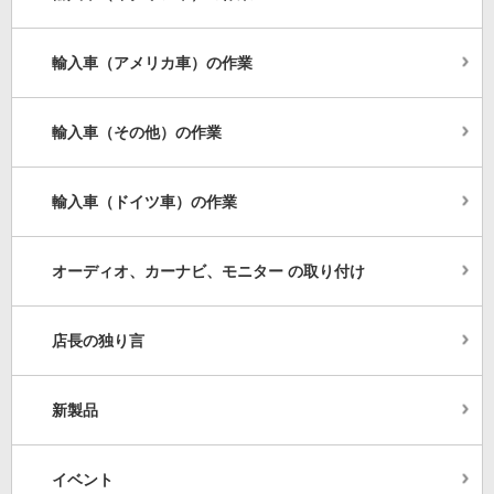
輸入車（アメリカ車）の作業
輸入車（その他）の作業
輸入車（ドイツ車）の作業
オーディオ、カーナビ、モニター の取り付け
店長の独り言
新製品
イベント