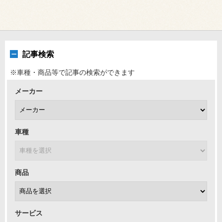
記事検索
※車種・商品等で記事の検索ができます
メーカー
車種
商品
サービス