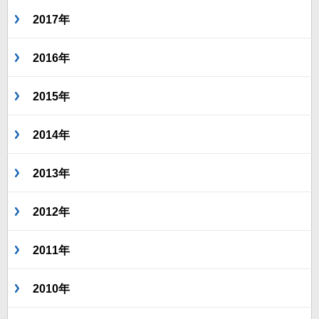
2017年
2016年
2015年
2014年
2013年
2012年
2011年
2010年