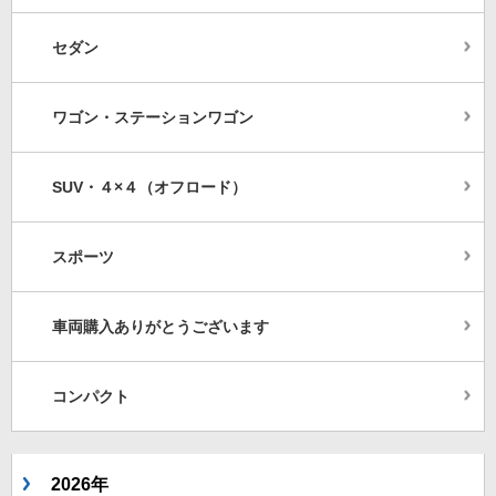
セダン
ワゴン・ステーションワゴン
SUV・４×４（オフロード）
スポーツ
車両購入ありがとうございます
コンパクト
2026年