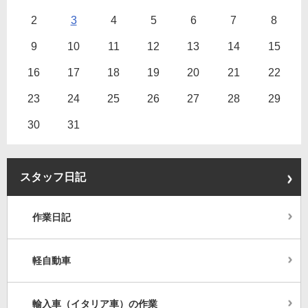
2
3
4
5
6
7
8
9
10
11
12
13
14
15
16
17
18
19
20
21
22
23
24
25
26
27
28
29
30
31
スタッフ日記
作業日記
軽自動車
輸入車（イタリア車）の作業