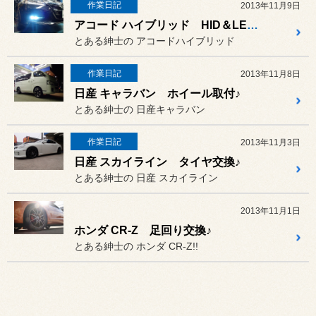
作業日記
2013年11月9日
アコード ハイブリッド HID＆LED取付
とある紳士の アコードハイブリッド
作業日記
2013年11月8日
日産 キャラバン ホイール取付♪
とある紳士の 日産キャラバン
作業日記
2013年11月3日
日産 スカイライン タイヤ交換♪
とある紳士の 日産 スカイライン
2013年11月1日
ホンダ CR-Z 足回り交換♪
とある紳士の ホンダ CR-Z!!