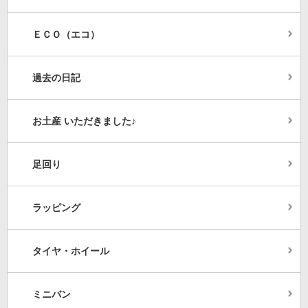
ＥＣＯ（エコ）
過去の日記
お土産 いただきました♪
足回り
ラッピング
タイヤ・ホイール
ミニバン