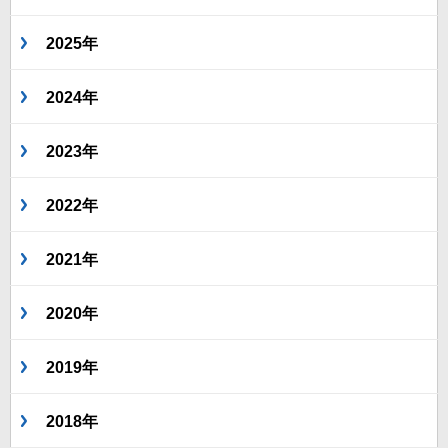
2025年
2024年
2023年
2022年
2021年
2020年
2019年
2018年