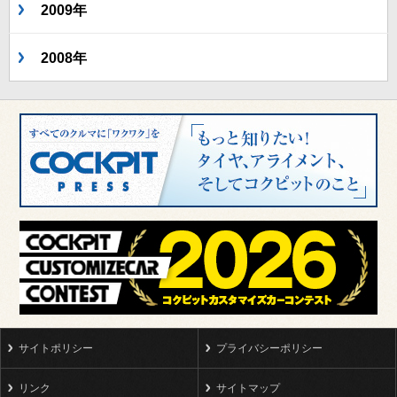
2009年
2008年
サイトポリシー
プライバシーポリシー
リンク
サイトマップ