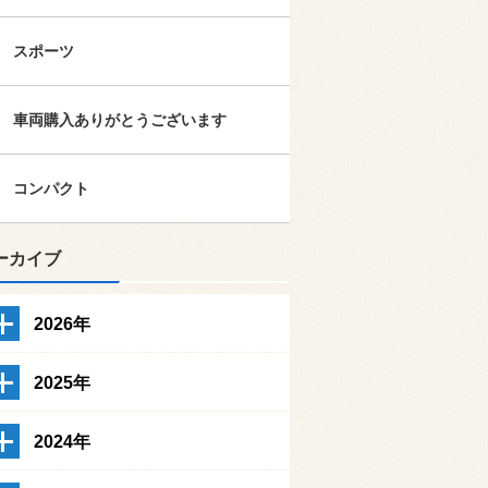
スポーツ
車両購入ありがとうございます
コンパクト
ーカイブ
2026年
2025年
2024年