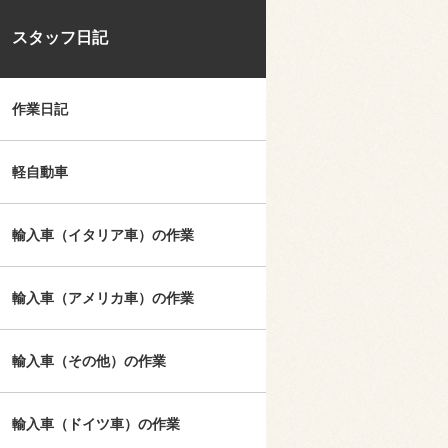
スタッフ日記
作業日記
軽自動車
輸入車（イタリア車）の作業
輸入車（アメリカ車）の作業
輸入車（その他）の作業
輸入車（ドイツ車）の作業