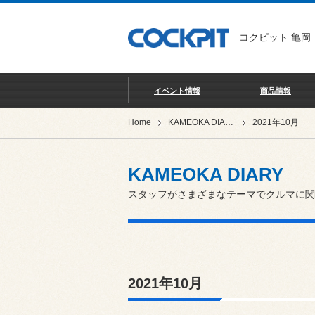
コクピット 亀岡
イベント情報
商品情報
Home
KAMEOKA DIARY
2021年10月
KAMEOKA DIARY
スタッフがさまざまなテーマでクルマに関
2021年10月