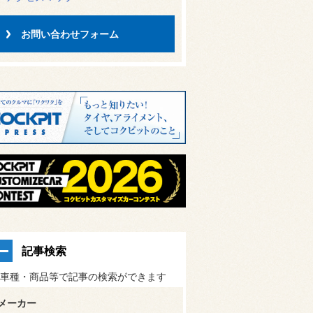
お問い合わせフォーム
記事検索
車種・商品等で記事の検索ができます
メーカー