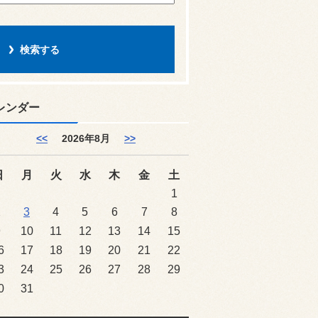
レンダー
<<
2026年8月
>>
日
月
火
水
木
金
土
1
2
3
4
5
6
7
8
9
10
11
12
13
14
15
6
17
18
19
20
21
22
3
24
25
26
27
28
29
0
31