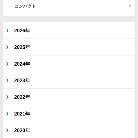
コンパクト
2026年
2025年
2024年
2023年
2022年
2021年
2020年