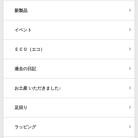
新製品
イベント
ＥＣＯ（エコ）
過去の日記
お土産 いただきました♪
足回り
ラッピング