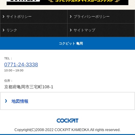
サイトポリシー
プライバシーポリシー
リンク
サイトマップ
コクピット 亀岡
TEL
0771-24-3338
10:00～19:00
住所
京都府亀岡市三宅町108-1
地図情報
Copyright(C)2008-2022 COCKPIT KAMEOKA.All rights reserved.