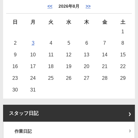
<<
2026年8月
>>
日
月
火
水
木
金
土
1
2
3
4
5
6
7
8
9
10
11
12
13
14
15
16
17
18
19
20
21
22
23
24
25
26
27
28
29
30
31
スタッフ日記
作業日記