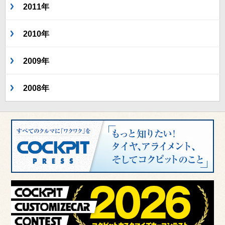
2011年
2010年
2009年
2008年