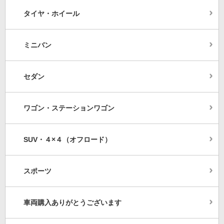
タイヤ・ホイール
ミニバン
セダン
ワゴン・ステーションワゴン
SUV・４×４（オフロード）
スポーツ
車両購入ありがとうございます