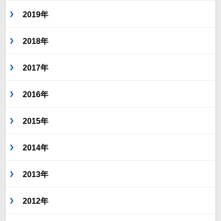
2019年
2018年
2017年
2016年
2015年
2014年
2013年
2012年