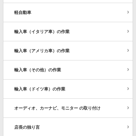
軽自動車
輸入車（イタリア車）の作業
輸入車（アメリカ車）の作業
輸入車（その他）の作業
輸入車（ドイツ車）の作業
オーディオ、カーナビ、モニター の取り付け
店長の独り言