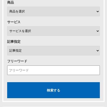
商品
サービス
記事指定
フリーワード