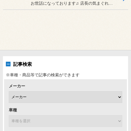
お世話になっております♫ 店長の気まぐれすぎるぐらいすぎる...
記事検索
※車種・商品等で記事の検索ができます
メーカー
車種