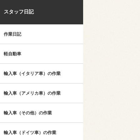
スタッフ日記
作業日記
軽自動車
輸入車（イタリア車）の作業
輸入車（アメリカ車）の作業
輸入車（その他）の作業
輸入車（ドイツ車）の作業