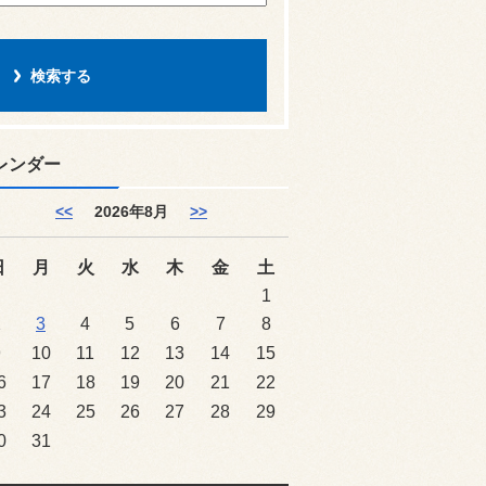
レンダー
<<
2026年8月
>>
日
月
火
水
木
金
土
1
2
3
4
5
6
7
8
9
10
11
12
13
14
15
6
17
18
19
20
21
22
3
24
25
26
27
28
29
0
31