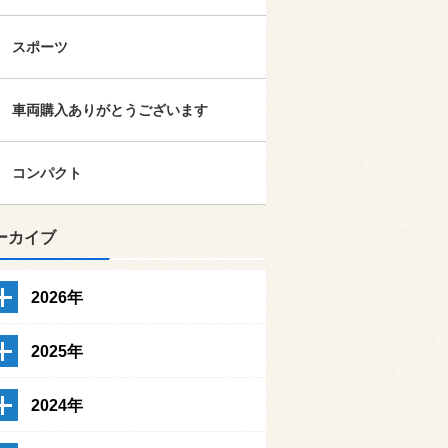
スポーツ
車両購入ありがとうございます
コンパクト
ーカイブ
2026年
2025年
2024年