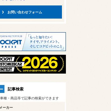
お問い合わせフォーム
記事検索
車種・商品等で記事の検索ができます
メーカー