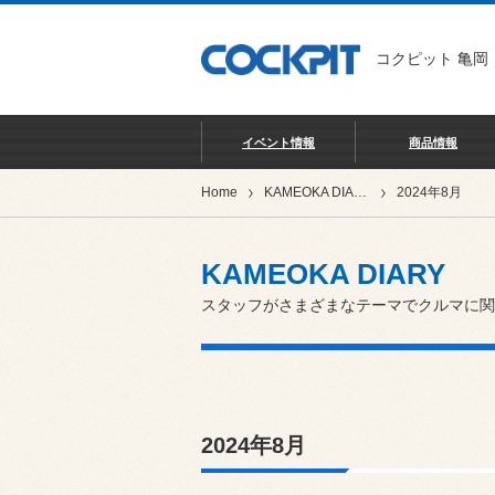
コクピット 亀岡
イベント情報
商品情報
Home
KAMEOKA DIARY
2024年8月
KAMEOKA DIARY
スタッフがさまざまなテーマでクルマに関
2024年8月