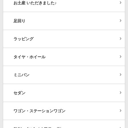
お土産 いただきました♪
足回り
ラッピング
タイヤ・ホイール
ミニバン
セダン
ワゴン・ステーションワゴン