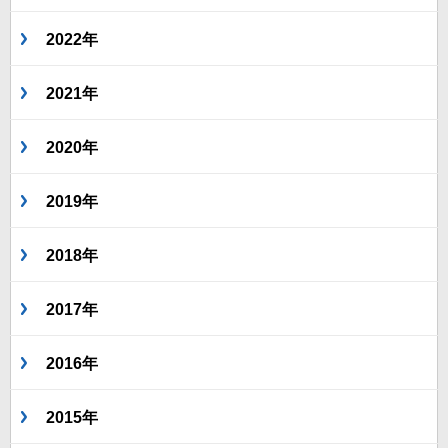
2022年
2021年
2020年
2019年
2018年
2017年
2016年
2015年