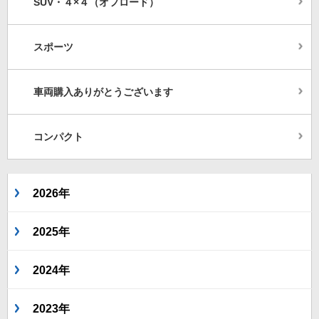
SUV・４×４（オフロード）
スポーツ
車両購入ありがとうございます
コンパクト
2026年
2025年
2024年
2023年