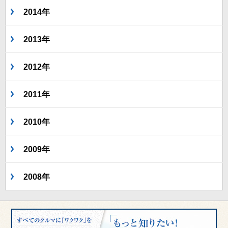
2014年
2013年
2012年
2011年
2010年
2009年
2008年