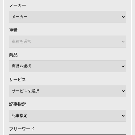
メーカー
車種
商品
サービス
記事指定
フリーワード