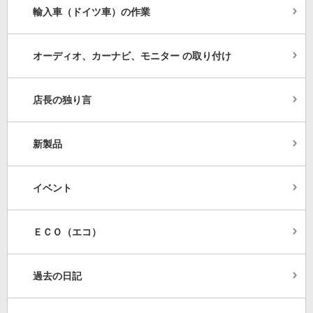
輸入車（ドイツ車）の作業
オーディオ、カーナビ、モニター の取り付け
店長の独り言
新製品
イベント
ＥＣＯ（エコ）
過去の日記