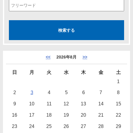
<<
2026年8月
>>
日
月
火
水
木
金
土
1
2
3
4
5
6
7
8
9
10
11
12
13
14
15
16
17
18
19
20
21
22
23
24
25
26
27
28
29