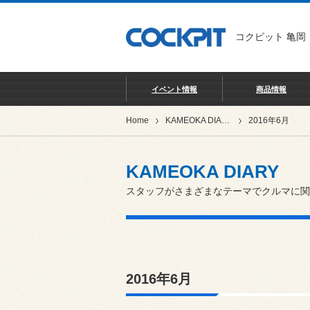
コクピット 亀岡
イベント情報
商品情報
Home
KAMEOKA DIARY
2016年6月
KAMEOKA DIARY
スタッフがさまざまなテーマでクルマに関
2016年6月