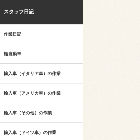
スタッフ日記
作業日記
軽自動車
輸入車（イタリア車）の作業
輸入車（アメリカ車）の作業
輸入車（その他）の作業
輸入車（ドイツ車）の作業