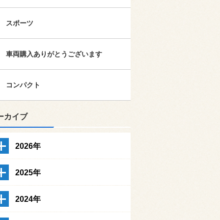
スポーツ
車両購入ありがとうございます
コンパクト
ーカイブ
2026年
2025年
2024年