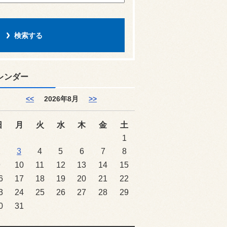
レンダー
<<
2026年8月
>>
日
月
火
水
木
金
土
1
2
3
4
5
6
7
8
9
10
11
12
13
14
15
6
17
18
19
20
21
22
3
24
25
26
27
28
29
0
31