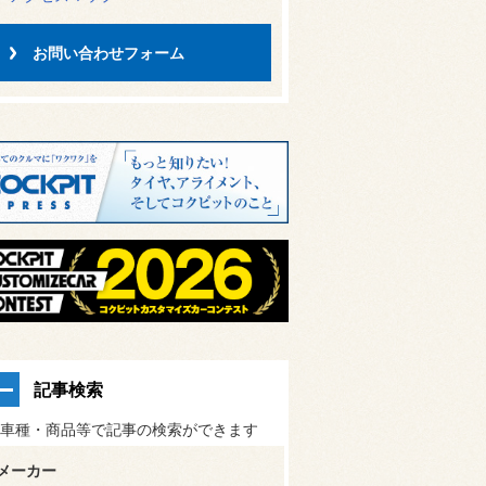
お問い合わせフォーム
記事検索
車種・商品等で記事の検索ができます
メーカー