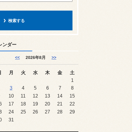
レンダー
<<
2026年8月
>>
日
月
火
水
木
金
土
1
2
3
4
5
6
7
8
9
10
11
12
13
14
15
6
17
18
19
20
21
22
3
24
25
26
27
28
29
0
31