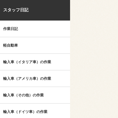
スタッフ日記
作業日記
軽自動車
輸入車（イタリア車）の作業
輸入車（アメリカ車）の作業
輸入車（その他）の作業
輸入車（ドイツ車）の作業