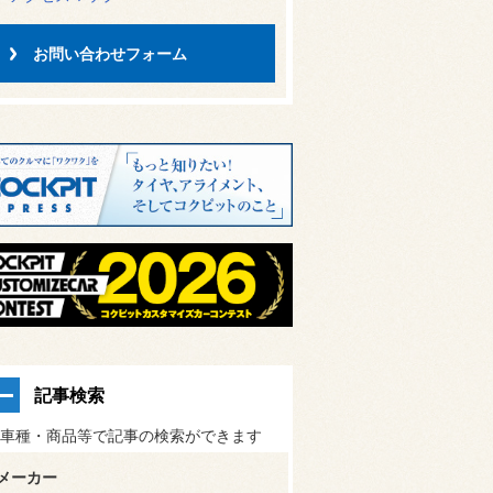
お問い合わせフォーム
記事検索
車種・商品等で記事の検索ができます
メーカー