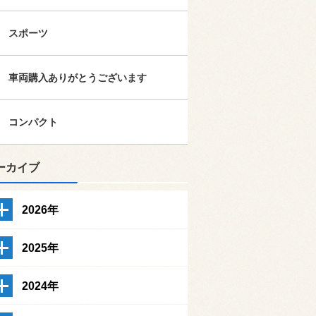
スポーツ
車両購入ありがとうございます
コンパクト
ーカイブ
2026年
2025年
2024年