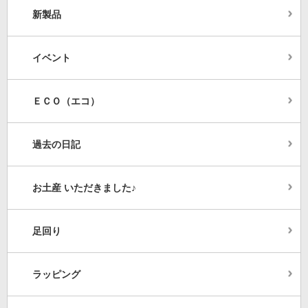
新製品
イベント
ＥＣＯ（エコ）
過去の日記
お土産 いただきました♪
足回り
ラッピング