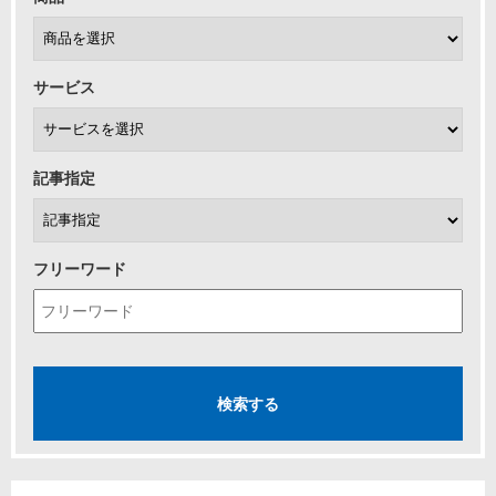
サービス
記事指定
フリーワード