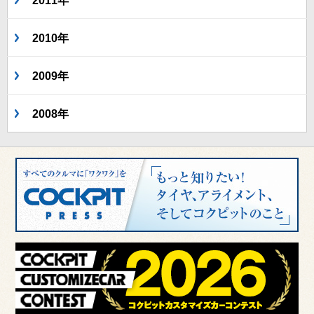
2011年
2010年
2009年
2008年