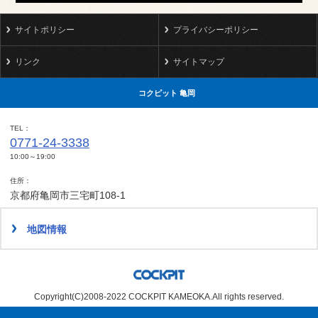
サイトポリシー
プライバシーポリシー
リンク
サイトマップ
コクピット 亀岡
TEL
0771-24-3338
10:00～19:00
住所
京都府亀岡市三宅町108-1
地図情報
Copyright(C)2008-2022 COCKPIT KAMEOKA.All rights reserved.