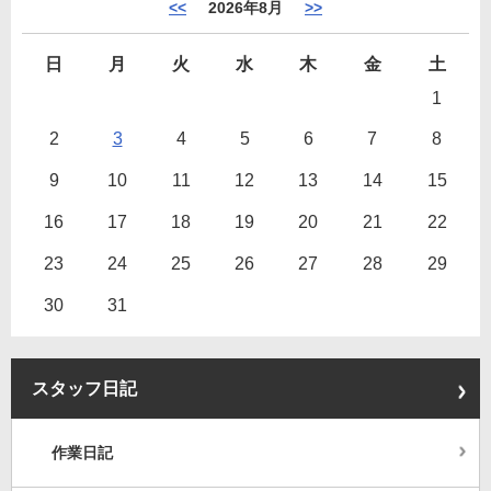
<<
2026年8月
>>
日
月
火
水
木
金
土
1
2
3
4
5
6
7
8
9
10
11
12
13
14
15
16
17
18
19
20
21
22
23
24
25
26
27
28
29
30
31
スタッフ日記
作業日記