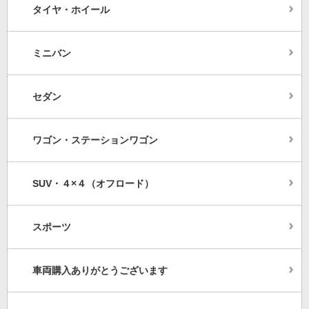
タイヤ・ホイール
ミニバン
セダン
ワゴン・ステーションワゴン
SUV・４×４（オフロード）
スポーツ
車両購入ありがとうございます