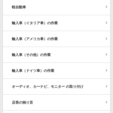
軽自動車
輸入車（イタリア車）の作業
輸入車（アメリカ車）の作業
輸入車（その他）の作業
輸入車（ドイツ車）の作業
オーディオ、カーナビ、モニター の取り付け
店長の独り言