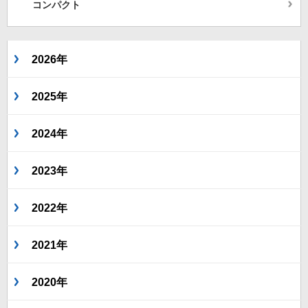
コンパクト
2026年
2025年
2024年
2023年
2022年
2021年
2020年