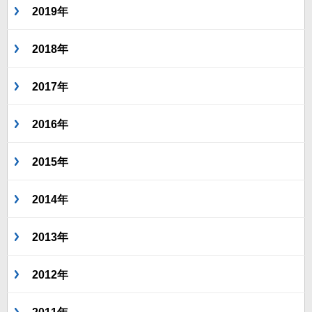
2019年
2018年
2017年
2016年
2015年
2014年
2013年
2012年