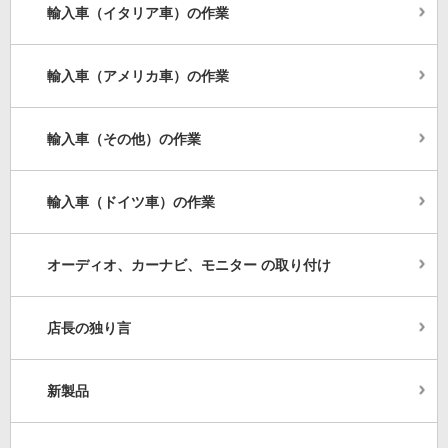
輸入車（イタリア車）の作業
輸入車（アメリカ車）の作業
輸入車（その他）の作業
輸入車（ドイツ車）の作業
オーディオ、カーナビ、モニター の取り付け
店長の独り言
新製品