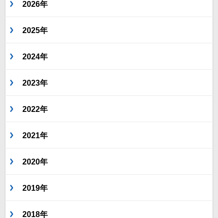
2026年
2025年
2024年
2023年
2022年
2021年
2020年
2019年
2018年