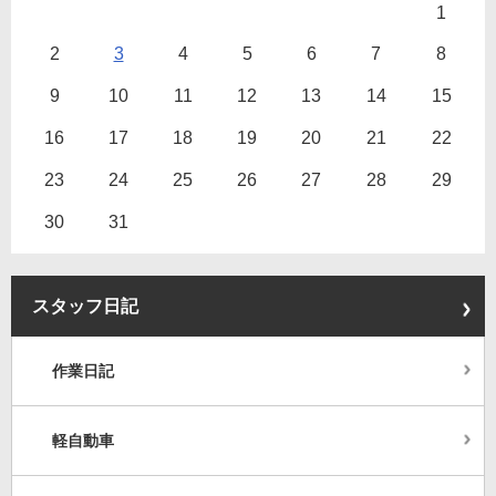
1
2
3
4
5
6
7
8
9
10
11
12
13
14
15
16
17
18
19
20
21
22
23
24
25
26
27
28
29
30
31
スタッフ日記
作業日記
軽自動車