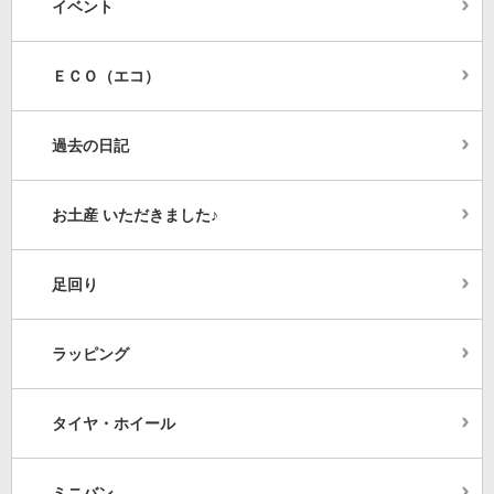
イベント
ＥＣＯ（エコ）
過去の日記
お土産 いただきました♪
足回り
ラッピング
タイヤ・ホイール
ミニバン