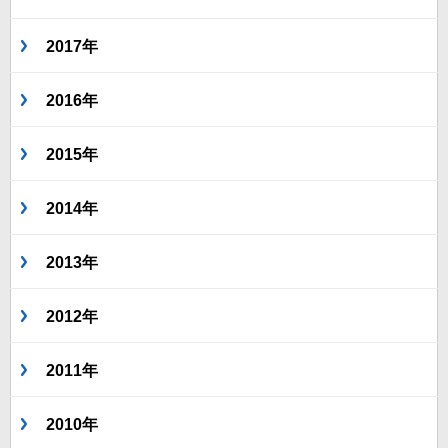
2017年
2016年
2015年
2014年
2013年
2012年
2011年
2010年