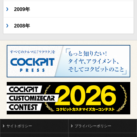
2009年
2008年
サイトポリシー
プライバシーポリシー