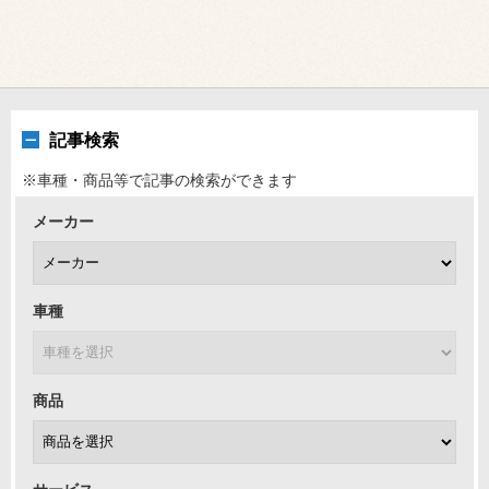
記事検索
※車種・商品等で記事の検索ができます
メーカー
車種
商品