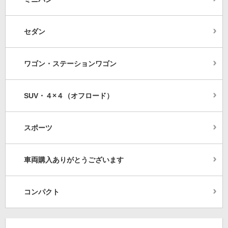
セダン
ワゴン・ステーションワゴン
SUV・４×４（オフロード）
スポーツ
車両購入ありがとうございます
コンパクト