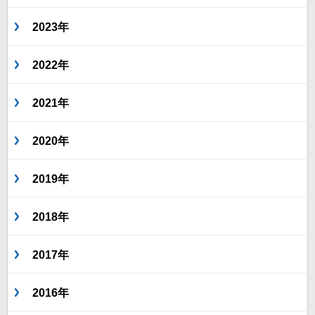
2023年
2022年
2021年
2020年
2019年
2018年
2017年
2016年