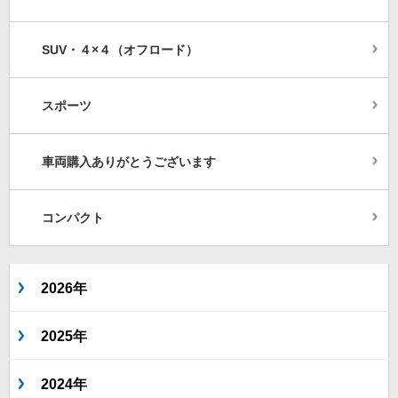
SUV・４×４（オフロード）
スポーツ
車両購入ありがとうございます
コンパクト
2026年
2025年
2024年