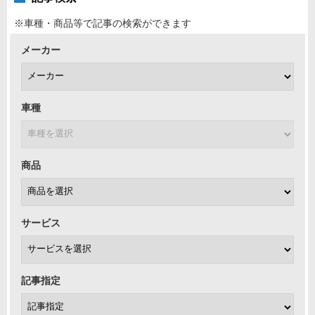
※車種・商品等で記事の検索ができます
メーカー
車種
商品
サービス
記事指定