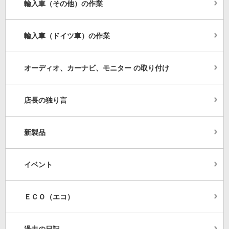
輸入車（その他）の作業
輸入車（ドイツ車）の作業
オーディオ、カーナビ、モニター の取り付け
店長の独り言
新製品
イベント
ＥＣＯ（エコ）
過去の日記