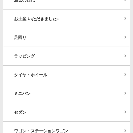
お土産 いただきました♪
足回り
ラッピング
タイヤ・ホイール
ミニバン
セダン
ワゴン・ステーションワゴン