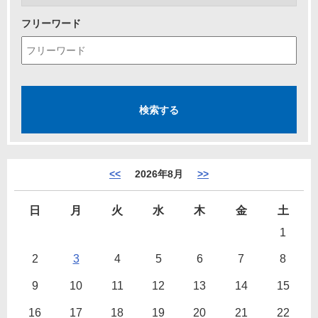
フリーワード
<<
2026年8月
>>
日
月
火
水
木
金
土
1
2
3
4
5
6
7
8
9
10
11
12
13
14
15
16
17
18
19
20
21
22