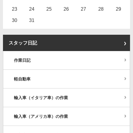
23
24
25
26
27
28
29
30
31
スタッフ日記
作業日記
軽自動車
輸入車（イタリア車）の作業
輸入車（アメリカ車）の作業