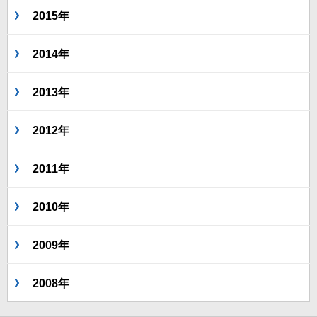
2015年
2014年
2013年
2012年
2011年
2010年
2009年
2008年