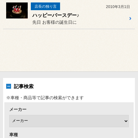
店長の独り言
2010年3月1日
ハッピーバースデー♪
先日 お客様の誕生日に
記事検索
※車種・商品等で記事の検索ができます
メーカー
車種