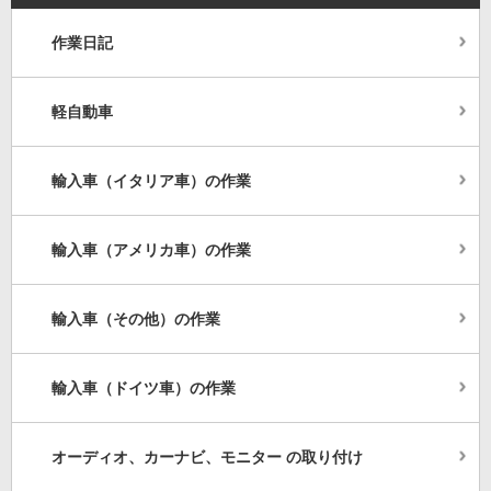
作業日記
軽自動車
輸入車（イタリア車）の作業
輸入車（アメリカ車）の作業
輸入車（その他）の作業
輸入車（ドイツ車）の作業
オーディオ、カーナビ、モニター の取り付け