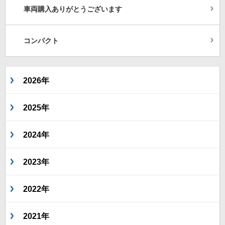
車両購入ありがとうございます
コンパクト
2026年
2025年
2024年
2023年
2022年
2021年