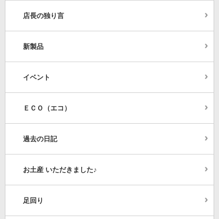
店長の独り言
新製品
イベント
ＥＣＯ（エコ）
過去の日記
お土産 いただきました♪
足回り