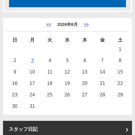
<<
2026年8月
>>
日
月
火
水
木
金
土
1
2
3
4
5
6
7
8
9
10
11
12
13
14
15
16
17
18
19
20
21
22
23
24
25
26
27
28
29
30
31
スタッフ日記