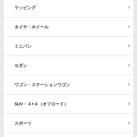
ラッピング
タイヤ・ホイール
ミニバン
セダン
ワゴン・ステーションワゴン
SUV・４×４（オフロード）
スポーツ