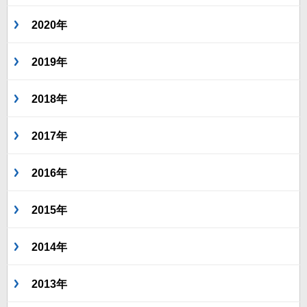
2020年
2019年
2018年
2017年
2016年
2015年
2014年
2013年