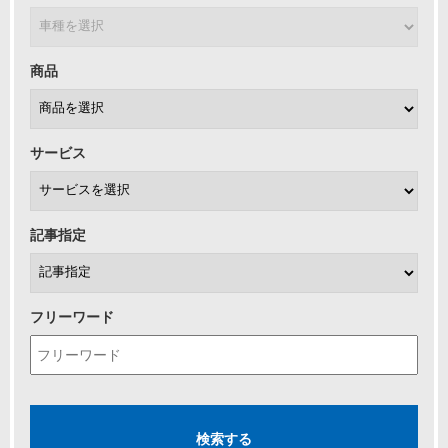
商品
サービス
記事指定
フリーワード