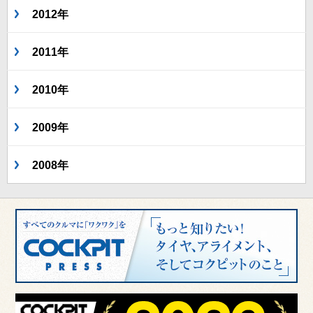
2012年
2011年
2010年
2009年
2008年