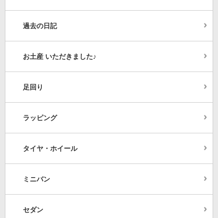
過去の日記
お土産 いただきました♪
足回り
ラッピング
タイヤ・ホイール
ミニバン
セダン