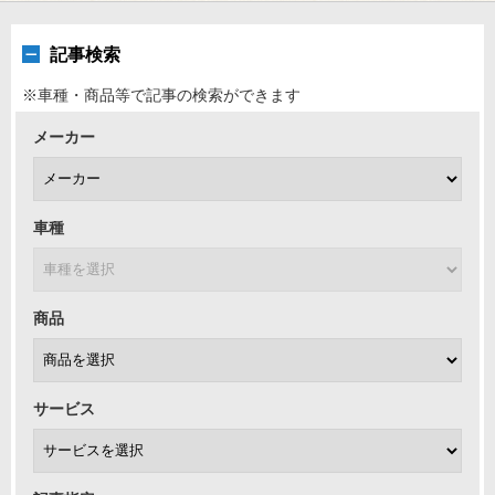
記事検索
※車種・商品等で記事の検索ができます
メーカー
車種
商品
サービス