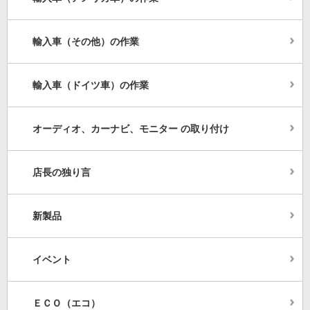
輸入車（その他）の作業
輸入車（ドイツ車）の作業
オーディオ、カーナビ、モニター の取り付け
店長の独り言
新製品
イベント
ＥＣＯ（エコ）