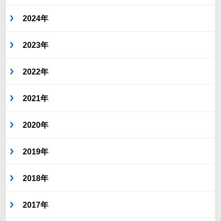
2024年
2023年
2022年
2021年
2020年
2019年
2018年
2017年