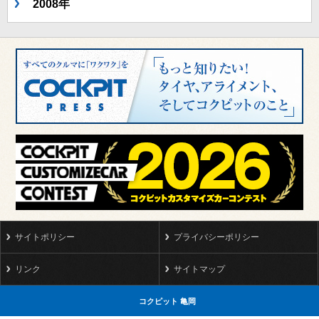
2008年
サイトポリシー
プライバシーポリシー
リンク
サイトマップ
コクピット 亀岡