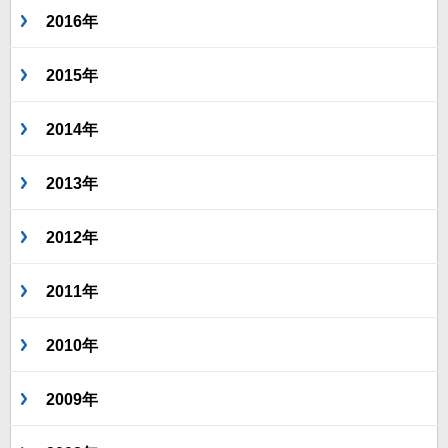
2016年
2015年
2014年
2013年
2012年
2011年
2010年
2009年