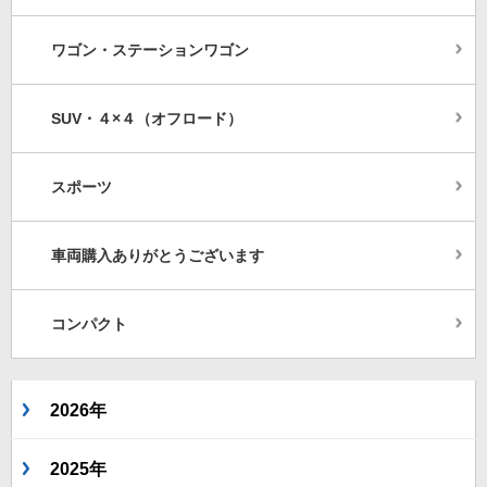
ワゴン・ステーションワゴン
SUV・４×４（オフロード）
スポーツ
車両購入ありがとうございます
コンパクト
2026年
2025年