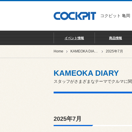
コクピット 亀岡
イベント情報
商品情報
Home
KAMEOKA DIARY
2025年7月
KAMEOKA DIARY
スタッフがさまざまなテーマでクルマに関
2025年7月