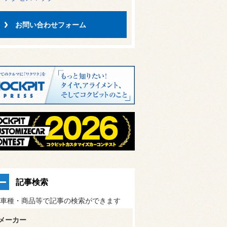
お問い合わせフォーム
記事検索
車種・商品等で記事の検索ができます
メーカー