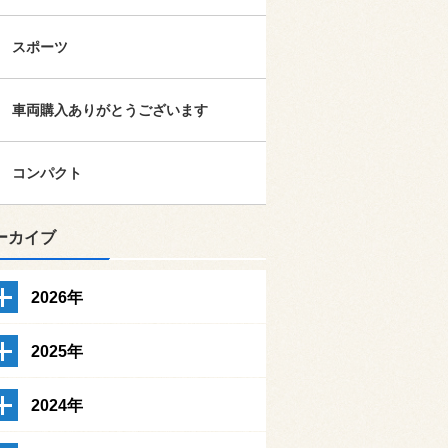
スポーツ
車両購入ありがとうございます
コンパクト
ーカイブ
2026年
2025年
2024年