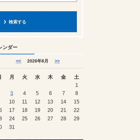
レンダー
<<
2026年8月
>>
日
月
火
水
木
金
土
1
2
3
4
5
6
7
8
9
10
11
12
13
14
15
6
17
18
19
20
21
22
3
24
25
26
27
28
29
0
31