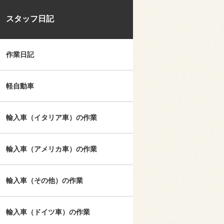
スタッフ日記
作業日記
軽自動車
輸入車（イタリア車）の作業
輸入車（アメリカ車）の作業
輸入車（その他）の作業
輸入車（ドイツ車）の作業