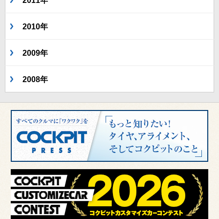
2011年
2010年
2009年
2008年