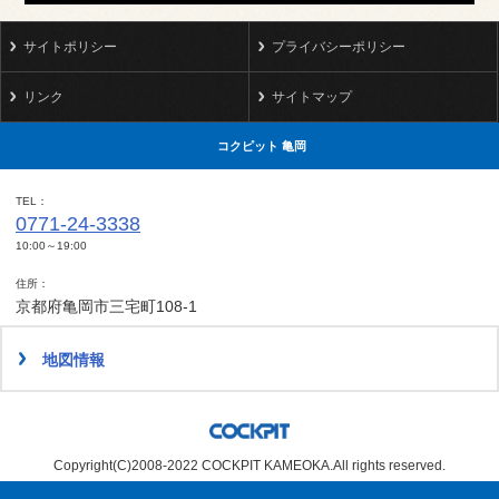
サイトポリシー
プライバシーポリシー
リンク
サイトマップ
コクピット 亀岡
TEL
0771-24-3338
10:00～19:00
住所
京都府亀岡市三宅町108-1
地図情報
Copyright(C)2008-2022 COCKPIT KAMEOKA.All rights reserved.