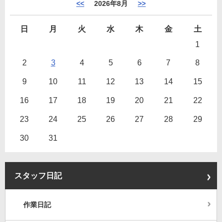
<<
2026年8月
>>
日
月
火
水
木
金
土
1
2
3
4
5
6
7
8
9
10
11
12
13
14
15
16
17
18
19
20
21
22
23
24
25
26
27
28
29
30
31
スタッフ日記
作業日記