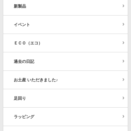
新製品
イベント
ＥＣＯ（エコ）
過去の日記
お土産 いただきました♪
足回り
ラッピング