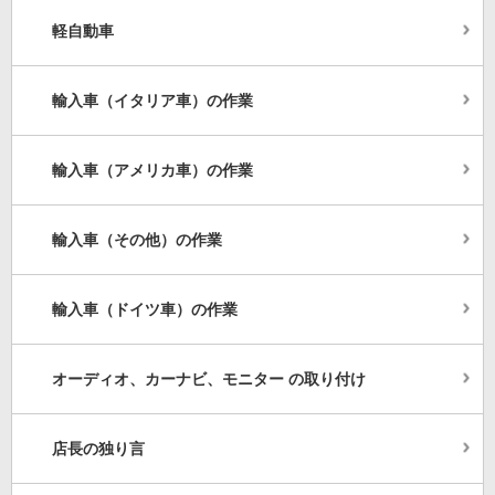
軽自動車
輸入車（イタリア車）の作業
輸入車（アメリカ車）の作業
輸入車（その他）の作業
輸入車（ドイツ車）の作業
オーディオ、カーナビ、モニター の取り付け
店長の独り言