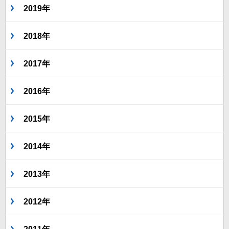
2019年
2018年
2017年
2016年
2015年
2014年
2013年
2012年