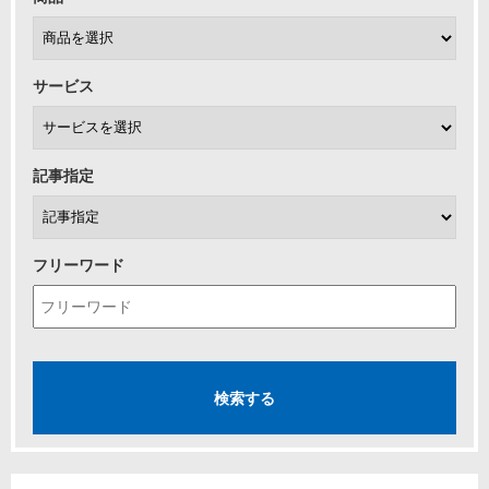
サービス
記事指定
フリーワード