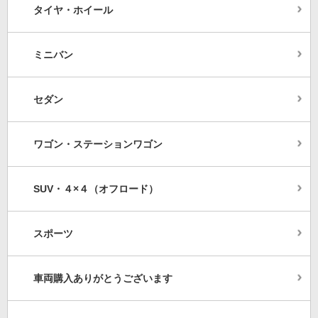
タイヤ・ホイール
ミニバン
セダン
ワゴン・ステーションワゴン
SUV・４×４（オフロード）
スポーツ
車両購入ありがとうございます