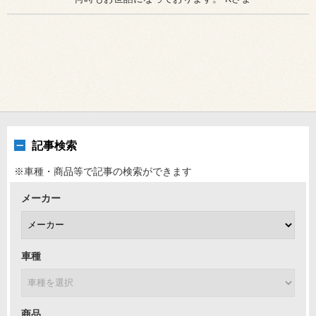
記事検索
※車種・商品等で記事の検索ができます
メーカー
車種
商品