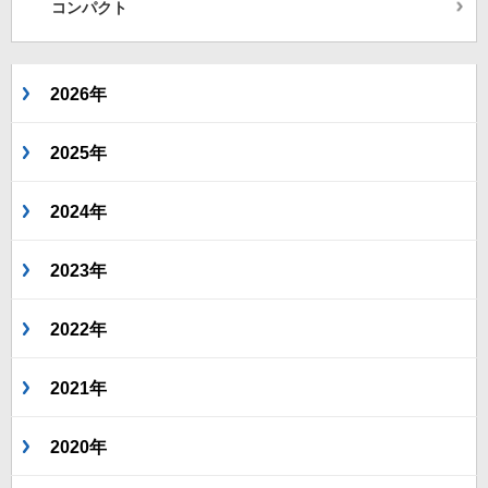
コンパクト
2026年
2025年
2024年
2023年
2022年
2021年
2020年