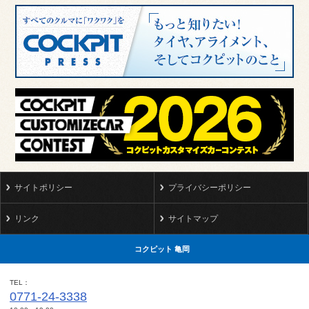
サイトポリシー
プライバシーポリシー
リンク
サイトマップ
コクピット 亀岡
TEL
0771-24-3338