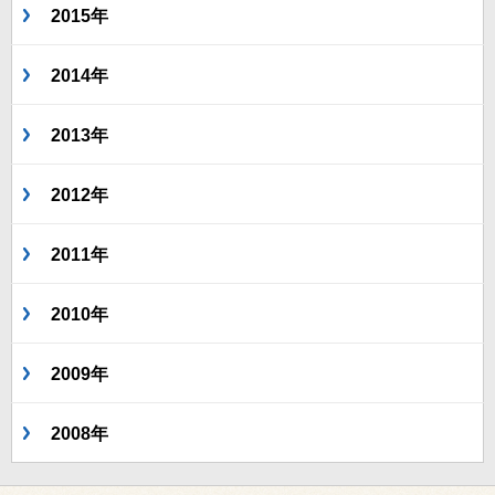
2015年
2014年
2013年
2012年
2011年
2010年
2009年
2008年