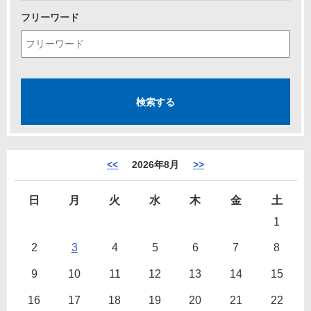
フリーワード
<<
2026年8月
>>
日
月
火
水
木
金
土
1
2
3
4
5
6
7
8
9
10
11
12
13
14
15
16
17
18
19
20
21
22