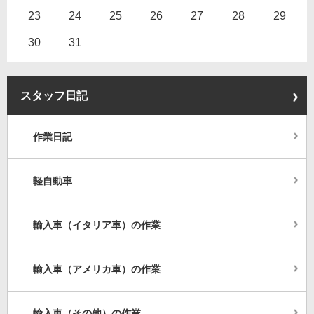
23
24
25
26
27
28
29
30
31
スタッフ日記
作業日記
軽自動車
輸入車（イタリア車）の作業
輸入車（アメリカ車）の作業
輸入車（その他）の作業