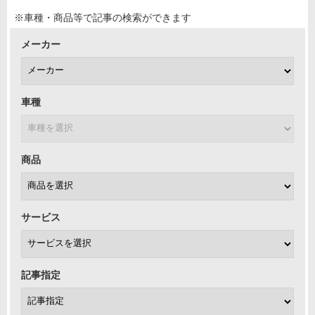
※車種・商品等で記事の検索ができます
メーカー
車種
商品
サービス
記事指定