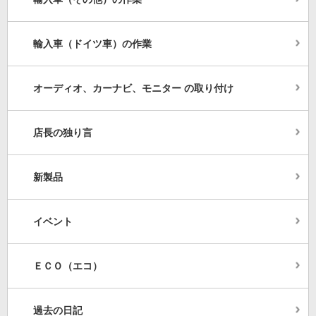
輸入車（ドイツ車）の作業
オーディオ、カーナビ、モニター の取り付け
店長の独り言
新製品
イベント
ＥＣＯ（エコ）
過去の日記