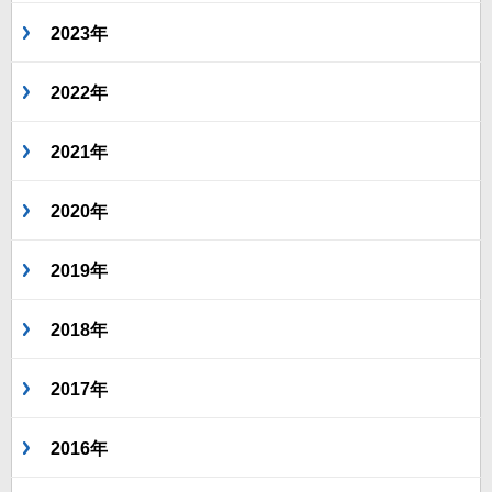
2023年
2022年
2021年
2020年
2019年
2018年
2017年
2016年