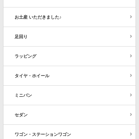
お土産 いただきました♪
足回り
ラッピング
タイヤ・ホイール
ミニバン
セダン
ワゴン・ステーションワゴン