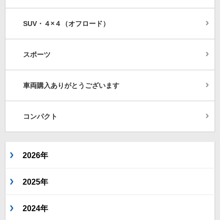
SUV・４×４（オフロード）
スポーツ
車両購入ありがとうございます
コンパクト
2026年
2025年
2024年