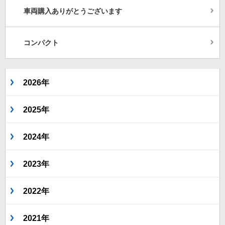
車両購入ありがとうございます
コンパクト
2026年
2025年
2024年
2023年
2022年
2021年