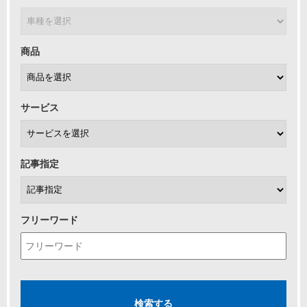
商品
サービス
記事指定
フリーワード