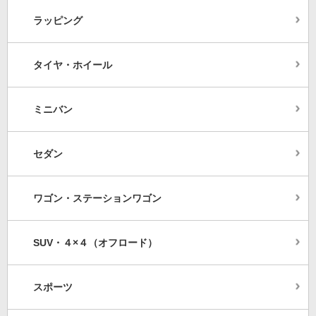
ラッピング
タイヤ・ホイール
ミニバン
セダン
ワゴン・ステーションワゴン
SUV・４×４（オフロード）
スポーツ