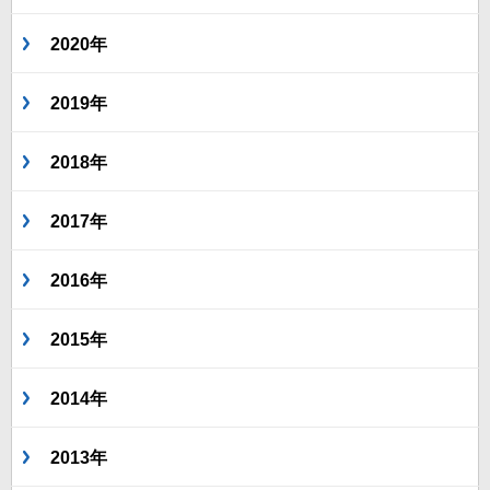
2020年
2019年
2018年
2017年
2016年
2015年
2014年
2013年