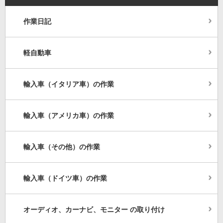
作業日記
軽自動車
輸入車（イタリア車）の作業
輸入車（アメリカ車）の作業
輸入車（その他）の作業
輸入車（ドイツ車）の作業
オーディオ、カーナビ、モニター の取り付け