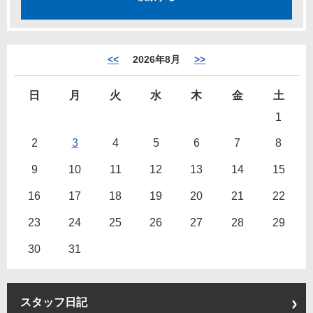
<<
2026年8月
>>
日
月
火
水
木
金
土
1
2
3
4
5
6
7
8
9
10
11
12
13
14
15
16
17
18
19
20
21
22
23
24
25
26
27
28
29
30
31
スタッフ日記