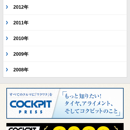
2012年
2011年
2010年
2009年
2008年