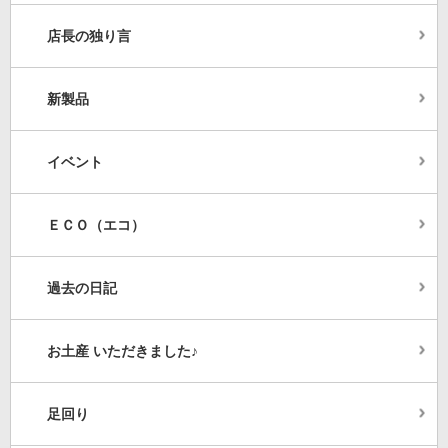
店長の独り言
新製品
イベント
ＥＣＯ（エコ）
過去の日記
お土産 いただきました♪
足回り