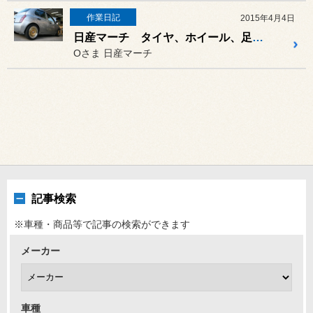
作業日記
2015年4月4日
日産マーチ タイヤ、ホイール、足回りなどなど^^
Oさま 日産マーチ
記事検索
※車種・商品等で記事の検索ができます
メーカー
車種